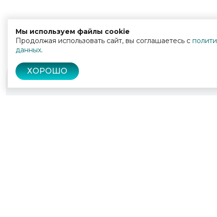
Мы используем файлы cookie
Продолжая использовать сайт, вы соглашаетесь с
полити
данных
.
ХОРОШО
© 2022 - 2026
Культура Калужской области