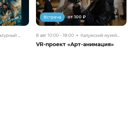
от 100 ₽
Встреча
Инновационный культурный центр
8 авг 10:00 - 18:00
Калужский музей изобразительны...
VR-проект «Арт-анимация»