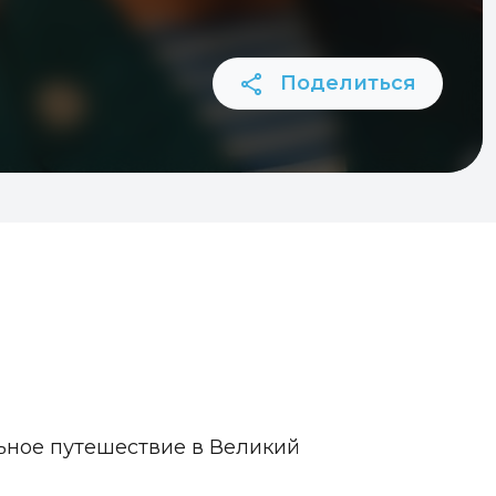
Поделиться
льное путешествие в Великий