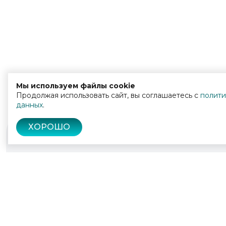
Мы используем файлы cookie
Продолжая использовать сайт, вы соглашаетесь с
полити
данных
.
ХОРОШО
© 2022 - 2026
Культура Калужской области