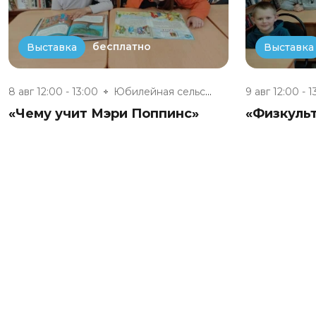
бесплатно
Выставка
Выставка
8 авг 12:00 - 13:00
Юбилейная сельская модельная б...
9 авг 12:00 - 1
«Чему учит Мэри Поппинс»
«Физкульт