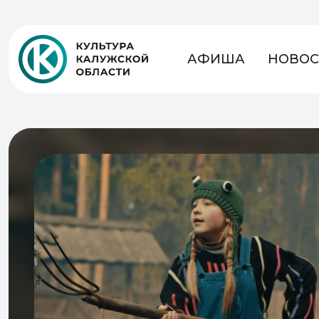
АФИША
НОВОС