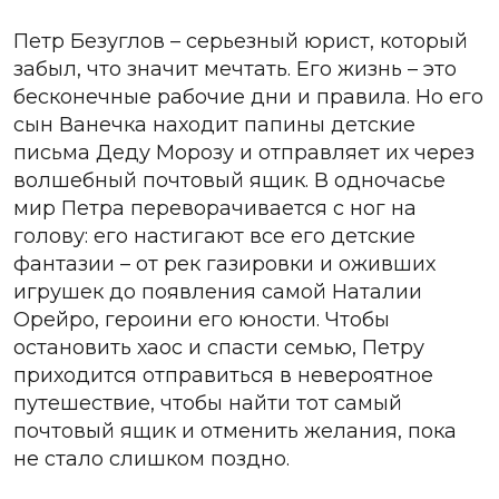
Петр Безуглов – серьезный юрист, который
забыл, что значит мечтать. Его жизнь – это
бесконечные рабочие дни и правила. Но его
сын Ванечка находит папины детские
письма Деду Морозу и отправляет их через
волшебный почтовый ящик. В одночасье
мир Петра переворачивается с ног на
голову: его настигают все его детские
фантазии – от рек газировки и оживших
игрушек до появления самой Наталии
Орейро, героини его юности. Чтобы
остановить хаос и спасти семью, Петру
приходится отправиться в невероятное
путешествие, чтобы найти тот самый
почтовый ящик и отменить желания, пока
не стало слишком поздно.