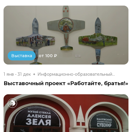
от 100 ₽
Выставка
1 янв - 31 дек
Информационно-образовательный...
Выставочный проект «Работайте, братья!»