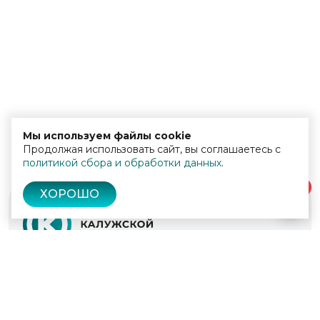
Мы используем файлы cookie
Продолжая использовать сайт, вы соглашаетесь с
политикой сбора и обработки данных
.
0
ХОРОШО
© 2022 - 2026
Культура Калужской области
Проекты