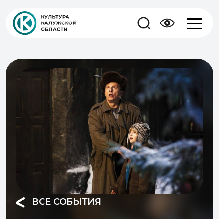
ВСЕ СОБЫТИЯ