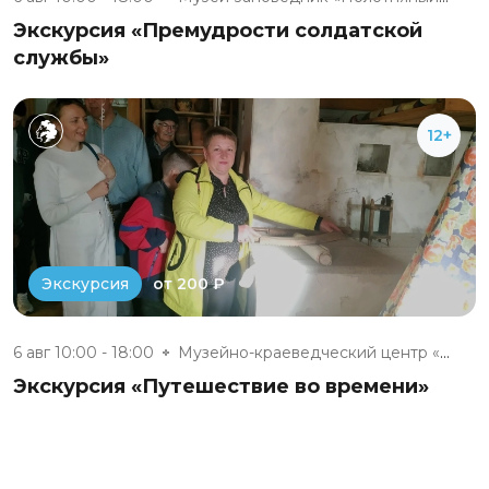
Экскурсия «Премудрости солдатской
службы»
12+
от 200 ₽
Экскурсия
6 авг 10:00 - 18:00
Музейно-краеведческий центр «Д...
Экскурсия «Путешествие во времени»