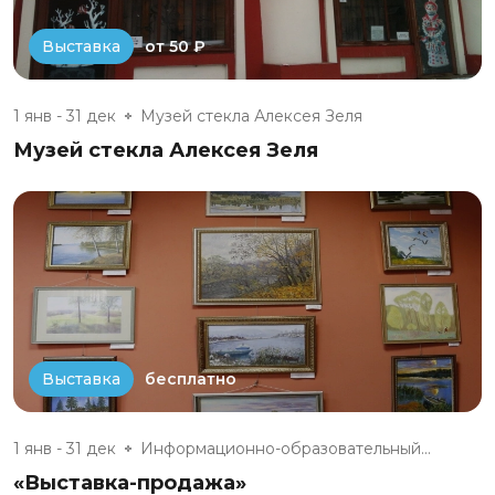
от 50 ₽
Выставка
1 янв - 31 дек
Музей стекла Алексея Зеля
Музей стекла Алексея Зеля
бесплатно
Выставка
1 янв - 31 дек
Информационно-образовательный...
«Выставка-продажа»