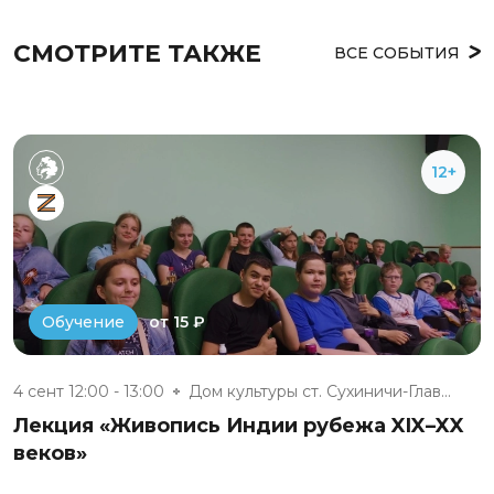
СМОТРИТЕ ТАКЖЕ
ВСЕ СОБЫТИЯ
12+
от 15 ₽
Обучение
4 сент 12:00 - 13:00
Дом культуры ст. Сухиничи-Глав...
Лекция «Живопись Индии рубежа XIX–XX
веков»