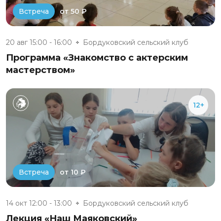
от 50 ₽
Встреча
20 авг 15:00 - 16:00
Бордуковский сельский клуб
Программа «Знакомство с актерским
мастерством»
12+
от 10 ₽
Встреча
14 окт 12:00 - 13:00
Бордуковский сельский клуб
Лекция «Наш Маяковский»