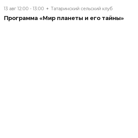
13 авг 12:00 - 13:00
Татаринский сельский клуб
Программа «Мир планеты и его тайны»