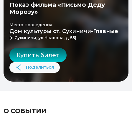
Показ фильма «Письмо Деду
Морозу»
Место проведения
Дом культуры ст. Сухиничи-Главные
(г Сухиничи, ул Чкалова, д 55)
Купить билет
Поделиться
О СОБЫТИИ