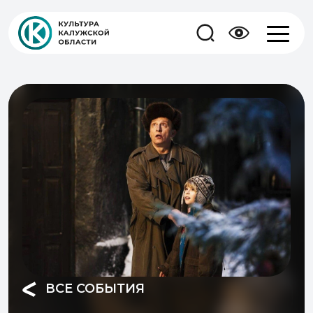
ВСЕ СОБЫТИЯ