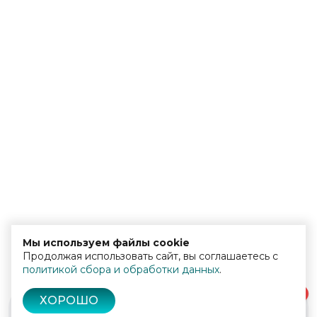
Мы используем файлы cookie
Продолжая использовать сайт, вы соглашаетесь с
политикой сбора и обработки данных
.
0
ХОРОШО