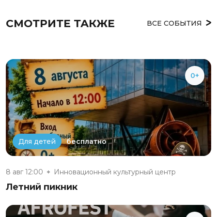
СМОТРИТЕ ТАКЖЕ
ВСЕ СОБЫТИЯ
0+
бесплатно
Для детей
8 авг 12:00
Инновационный культурный центр
Летний пикник