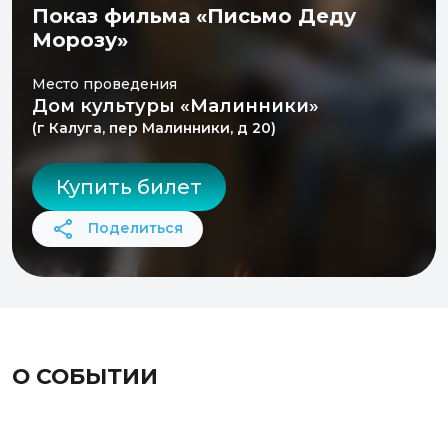
Показ фильма «Письмо Деду
Морозу»
Место проведения
Дом культуры «Малинники»
(г Калуга, пер Малинники, д 20)
Купить билет
Поделиться
О СОБЫТИИ