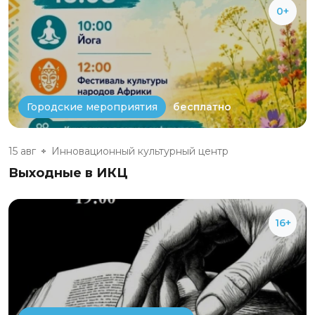
0+
бесплатно
Городские мероприятия
15 авг
Инновационный культурный центр
Выходные в ИКЦ
16+