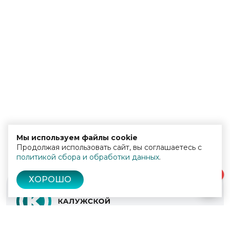
Мы используем файлы cookie
Продолжая использовать сайт, вы соглашаетесь с
политикой сбора и обработки данных
.
0
ХОРОШО