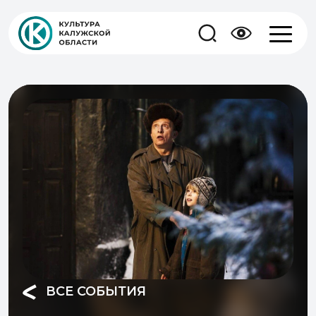
ВСЕ СОБЫТИЯ