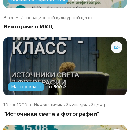
8 авг
Инновационный культурный центр
Выходные в ИКЦ
12+
от 500 ₽
Мастер-класс
10 авг 15:00
Инновационный культурный центр
"Источники света в фотографии"