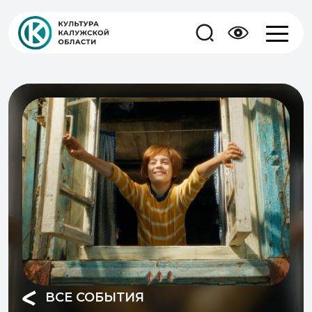
ВСЕ СОБЫТИЯ