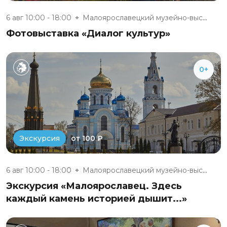
6 авг 10:00 - 18:00
Малоярославецкий музейно-выста...
Фотовыставка «Диалог культур»
0+
от 100 ₽
Экскурсия
6 авг 10:00 - 18:00
Малоярославецкий музейно-выста...
Экскурсия «Малоярославец. Здесь
каждый камень историей дышит...»