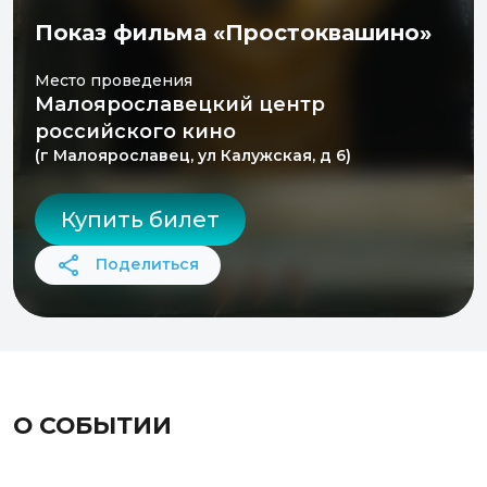
Показ фильма «Простоквашино»
Место проведения
Малоярославецкий центр
российского кино
(г Малоярославец, ул Калужская, д 6)
Купить билет
Поделиться
О СОБЫТИИ