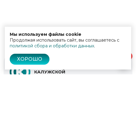
Мы используем файлы cookie
Продолжая использовать сайт, вы соглашаетесь с
политикой сбора и обработки данных
.
0
ХОРОШО
© 2022 - 2026
Культура Калужской области
Проекты
Афиша
Новости