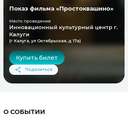
Показ фильма «Простоквашино»
Место проведения
Инновационный культурный центр г.
Калуги
(г Калуга, ул Октябрьская, д 17а)
Купить билет
Поделиться
О СОБЫТИИ