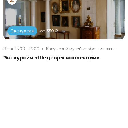
от 350 ₽
Экскурсия
8 авг 15:00 - 16:00
Калужский музей изобразительны...
Экскурсия «Шедевры коллекции»