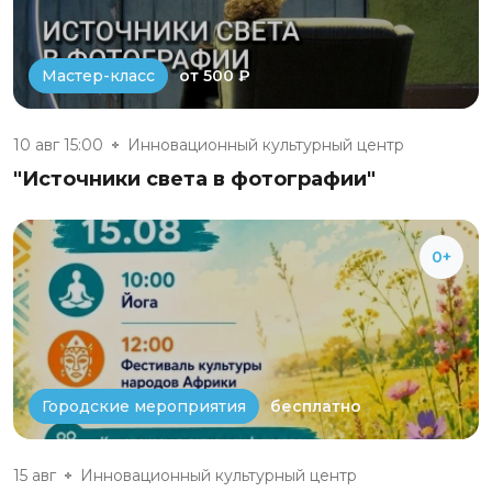
от 500 ₽
Мастер-класс
10 авг 15:00
Инновационный культурный центр
"Источники света в фотографии"
0+
бесплатно
Городские мероприятия
15 авг
Инновационный культурный центр