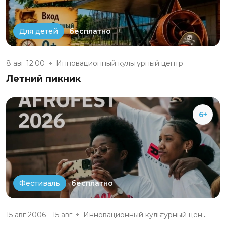
бесплатно
Для детей
8 авг 12:00
Инновационный культурный центр
Летний пикник
6+
бесплатно
Фестиваль
15 авг 2006 - 15 авг
Инновационный культурный центр