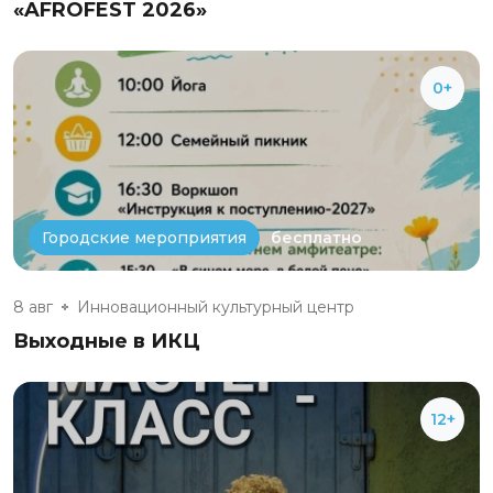
«AFROFEST 2026»
0+
бесплатно
Городские мероприятия
8 авг
Инновационный культурный центр
Выходные в ИКЦ
12+