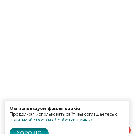
Мы используем файлы cookie
Продолжая использовать сайт, вы соглашаетесь с
политикой сбора и обработки данных
.
0
ХОРОШО