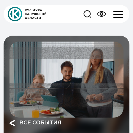
ВСЕ СОБЫТИЯ