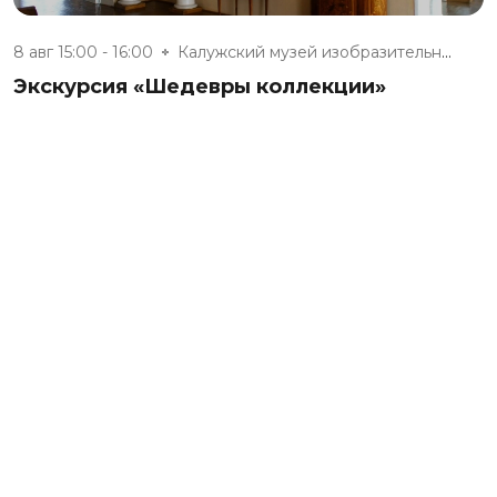
8 авг 15:00 - 16:00
Калужский музей изобразительны...
Экскурсия «Шедевры коллекции»