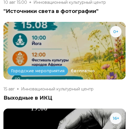
10 авг 15:00
Инновационный культурный центр
"Источники света в фотографии"
0+
бесплатно
Городские мероприятия
15 авг
Инновационный культурный центр
Выходные в ИКЦ
16+