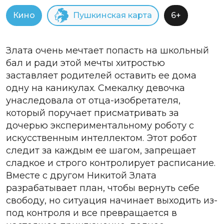
Кино
Пушкинская карта
6+
Злата очень мечтает попасть на школьный
бал и ради этой мечты хитростью
заставляет родителей оставить ее дома
одну на каникулах. Смекалку девочка
унаследовала от отца-изобретателя,
который поручает присматривать за
дочерью экспериментальному роботу с
искусственным интеллектом. Этот робот
следит за каждым ее шагом, запрещает
сладкое и строго контролирует расписание.
Вместе с другом Никитой Злата
разрабатывает план, чтобы вернуть себе
свободу, но ситуация начинает выходить из-
под контроля и все превращается в