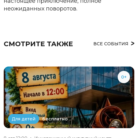
настоящее приключение, полное
неожиданных поворотов.
СМОТРИТЕ ТАКЖЕ
ВСЕ СОБЫТИЯ
0+
бесплатно
Для детей