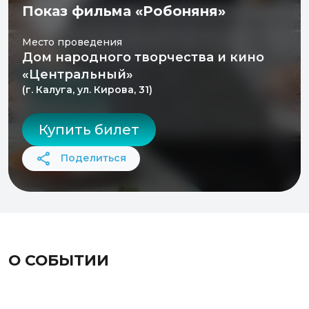
Показ фильма «Робоняня»
Место проведения
Дом народного творчества и кино
«Центральный»
(г. Калуга, ул. Кирова, 31)
Купить билет
Поделиться
О СОБЫТИИ