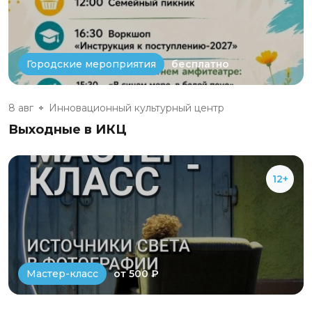
бесплатно
Городские мероприятия
8 авг
Инновационный культурный центр
Выходные в ИКЦ
12+
от 500 ₽
Мастер-класс