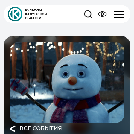
ВСЕ СОБЫТИЯ