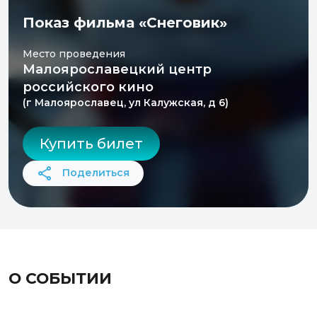
Показ фильма «Снеговик»
Место проведения
Малоярославецкий центр
российского кино
(г Малоярославец, ул Калужская, д 6)
Купить билет
Поделиться
О СОБЫТИИ