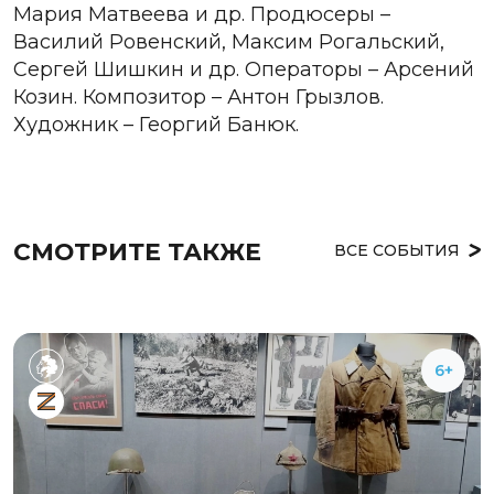
Мария Матвеева и др. Продюсеры –
Василий Ровенский, Максим Рогальский,
Сергей Шишкин и др. Операторы – Арсений
Козин. Композитор – Антон Грызлов.
Художник – Георгий Банюк.
СМОТРИТЕ ТАКЖЕ
ВСЕ СОБЫТИЯ
6+