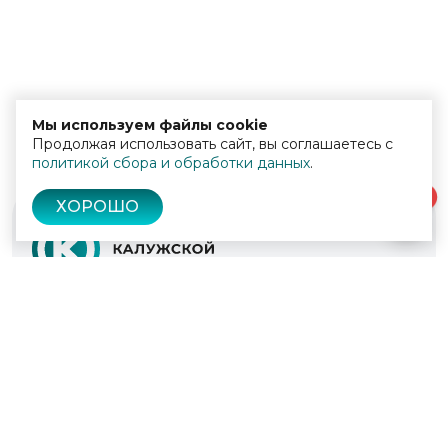
Мы используем файлы cookie
Продолжая использовать сайт, вы соглашаетесь с
политикой сбора и обработки данных
.
0
ХОРОШО
© 2022 - 2026
Культура Калужской области
Проекты
Афиша
Новости