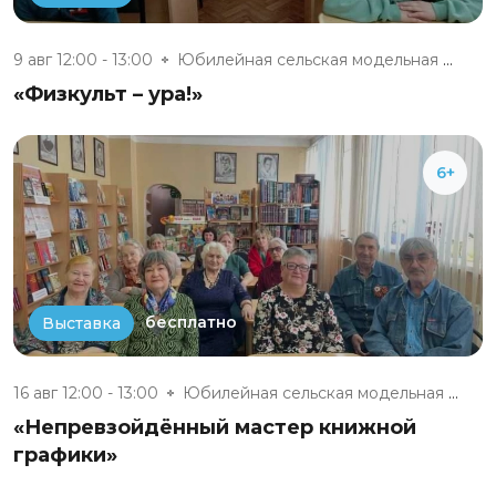
9 авг 12:00 - 13:00
Юбилейная сельская модельная б...
«Физкульт – ура!»
6+
бесплатно
Выставка
16 авг 12:00 - 13:00
Юбилейная сельская модельная б...
«Непревзойдённый мастер книжной
графики»