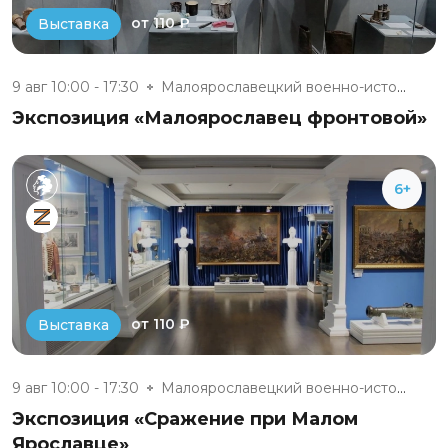
от 110 ₽
Выставка
9 авг 10:00 - 17:30
Малоярославецкий военно-истори...
Экспозиция «Малоярославец фронтовой»
6+
от 110 ₽
Выставка
9 авг 10:00 - 17:30
Малоярославецкий военно-истори...
Экспозиция «Сражение при Малом
Ярославце»