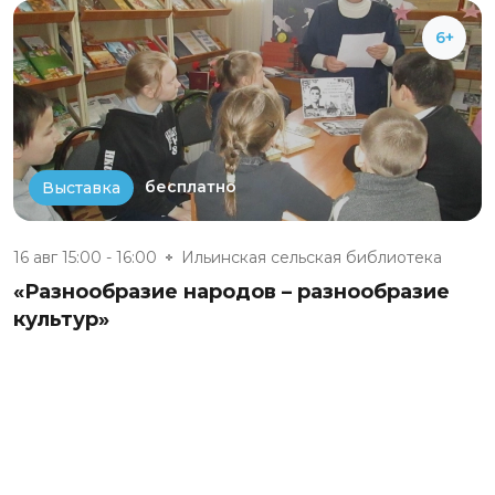
6+
бесплатно
Выставка
16 авг 15:00 - 16:00
Ильинская сельская библиотека
«Разнообразие народов – разнообразие
культур»