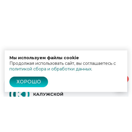
Мы используем файлы cookie
Продолжая использовать сайт, вы соглашаетесь с
политикой сбора и обработки данных
.
0
ХОРОШО
© 2022 - 2026
Культура Калужской области
Проекты