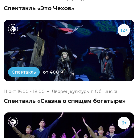
Спектакль «Это Чехов»
12+
от 400 ₽
Спектакль
11 окт 16:00 - 18:00
Дворец культуры г. Обнинска
Спектакль «Сказка о спящем богатыре»
6+