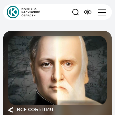
ВСЕ СОБЫТИЯ