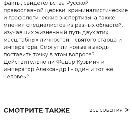
факты, свидетельства Русской
православной церкви, криминалистические
и графологические экспертизы, а также
мнения специалистов из разных областей,
изучавших жизненный путь двух этих
масштабных личностей – святого старца и
императора. Смогут ли новые выводы
поставить точку в этом вопросе?
Действительно ли Федор Кузьмич и
император Александр I – один и тот же
человек?
СМОТРИТЕ ТАКЖЕ
ВСЕ СОБЫТИЯ