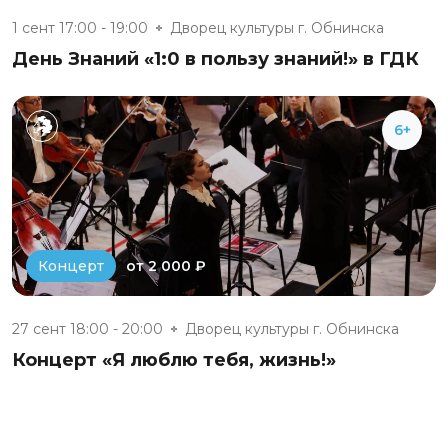
1 сент 17:00 - 19:00
Дворец культуры г. Обнинска
День Знаний «1:0 в пользу знаний!» в ГДК
6+
от 2 000 ₽
Концерт
27 сент 18:00 - 20:00
Дворец культуры г. Обнинска
Концерт «Я люблю тебя, жизнь!»