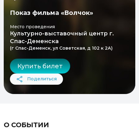
Показ фильма «Волчок»
Место проведения
Культурно-выставочный центр г.
Спас-Деменска
(г Спас-Деменск, ул Советская, д 102 к 2А)
Купить билет
Поделиться
О СОБЫТИИ