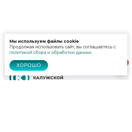
Мы используем файлы cookie
Продолжая использовать сайт, вы соглашаетесь с
политикой сбора и обработки данных
.
0
ХОРОШО
© 2022 - 2026
Культура Калужской области
Проекты
Афиша
Новости