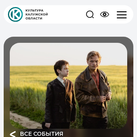
ВСЕ СОБЫТИЯ