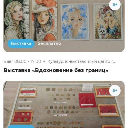
6+
бесплатно
Выставка
6 авг 08:00 - 17:00
Культурно-выставочный центр г....
Выставка «Вдохновение без границ»
6+