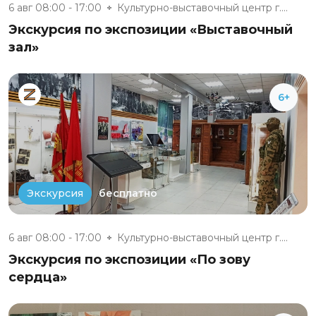
6 авг 08:00 - 17:00
Культурно-выставочный центр г....
Экскурсия по экспозиции «Выставочный
зал»
6+
бесплатно
Экскурсия
6 авг 08:00 - 17:00
Культурно-выставочный центр г....
Экскурсия по экспозиции «По зову
сердца»