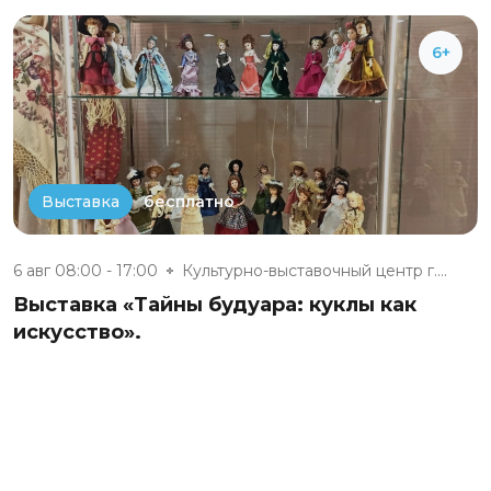
6+
бесплатно
Выставка
6 авг 08:00 - 17:00
Культурно-выставочный центр г....
Выставка «Тайны будуара: куклы как
искусство».