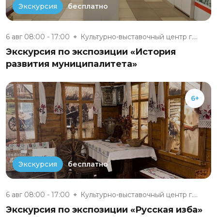
бесплатно
Экскурсия
6 авг 08:00 - 17:00
Культурно-выставочный центр г....
Экскурсия по экспозиции «История
развития муниципалитета»
6+
бесплатно
Экскурсия
6 авг 08:00 - 17:00
Культурно-выставочный центр г....
Экскурсия по экспозиции «Русская изба»