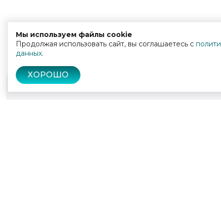
Мы используем файлы cookie
Продолжая использовать сайт, вы соглашаетесь с
полити
данных
.
ХОРОШО
© 2022 - 2026
Культура Калужской области