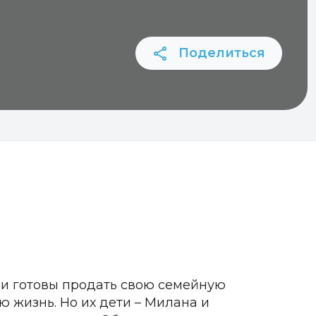
Поделиться
 и готовы продать свою семейную
ю жизнь. Но их дети – Милана и