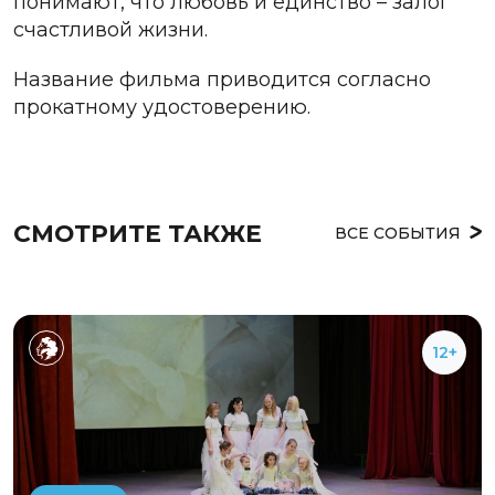
понимают, что любовь и единство – залог
счастливой жизни.
Название фильма приводится согласно
прокатному удостоверению.
СМОТРИТЕ ТАКЖЕ
ВСЕ СОБЫТИЯ
12+