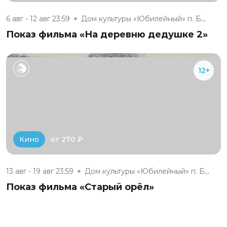
6 авг - 12 авг 23:59
Дом культуры «Юбилейный» п. Бе...
Показ фильма «На деревню дедушке 2»
12+
от 270 ₽
Кино
13 авг - 19 авг 23:59
Дом культуры «Юбилейный» п. Бе...
Показ фильма «Старый орёл»