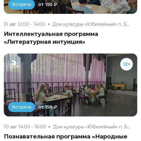
от 150 ₽
Встреча
31 авг 12:00 - 14:00
Дом культуры «Юбилейный» п. Бе...
Интеллектуальная программа
«Литературная интуиция»
12+
от 150 ₽
Встреча
10 авг 14:00 - 16:00
Дом культуры «Юбилейный» п. Бе...
Познавательная программа «Народные