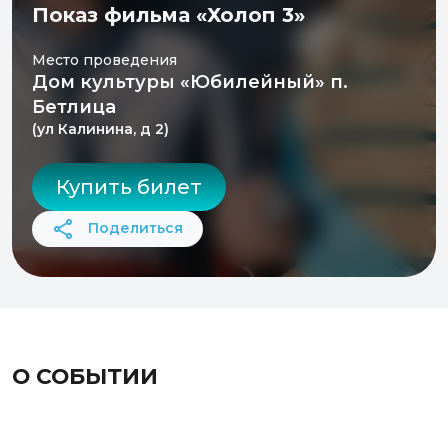
Показ фильма «Холоп 3»
Место проведения
Дом культуры «Юбилейный» п.
Бетлица
(ул Калинина, д 2)
Купить билет
Поделиться
О СОБЫТИИ