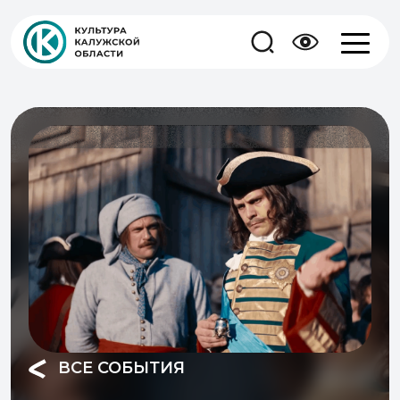
ВСЕ СОБЫТИЯ