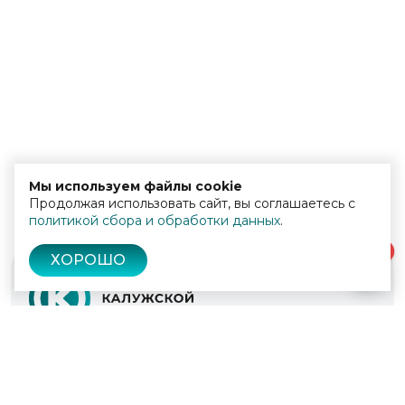
Мы используем файлы cookie
Продолжая использовать сайт, вы соглашаетесь с
политикой сбора и обработки данных
.
0
ХОРОШО
© 2022 - 2026
Культура Калужской области
Проекты