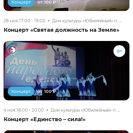
от 100 ₽
Концерт
28 ноя 17:00 - 19:00
Дом культуры «Юбилейный» п. Бе...
Концерт «Святая должность на Земле»
6+
от 100 ₽
Концерт
4 ноя 18:00 - 20:00
Дом культуры «Юбилейный» п. Бе...
Концерт «Единство – сила!»