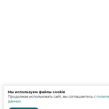
Мы используем файлы cookie
Продолжая использовать сайт, вы соглашаетесь с
полити
данных
.