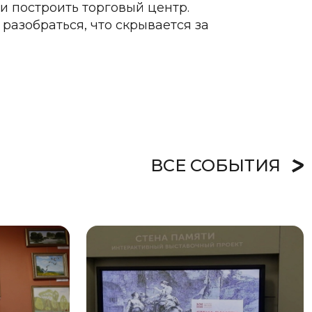
и построить торговый центр.
 разобраться, что скрывается за
ВСЕ СОБЫТИЯ