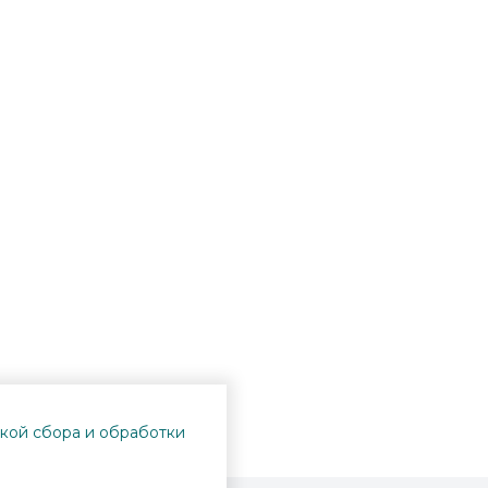
кой сбора и обработки