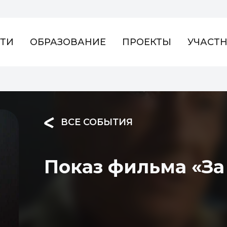
ТИ
ОБРАЗОВАНИЕ
ПРОЕКТЫ
УЧАСТ
ВСЕ СОБЫТИЯ
Показ фильма «За