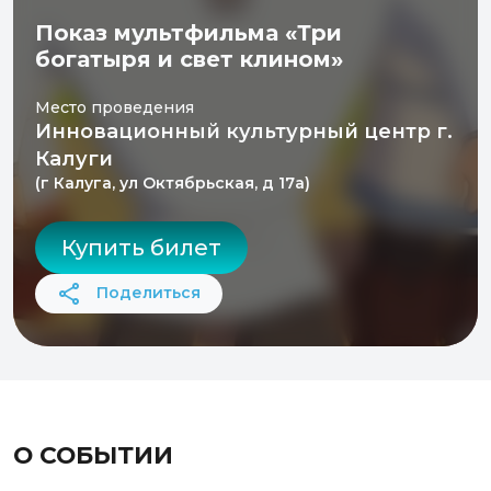
Показ мультфильма «Три
богатыря и свет клином»
Место проведения
Инновационный культурный центр г.
Калуги
(г Калуга, ул Октябрьская, д 17а)
Купить билет
Поделиться
О СОБЫТИИ