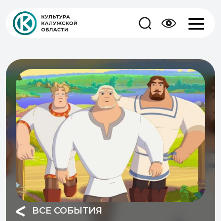
ВСЕ СОБЫТИЯ