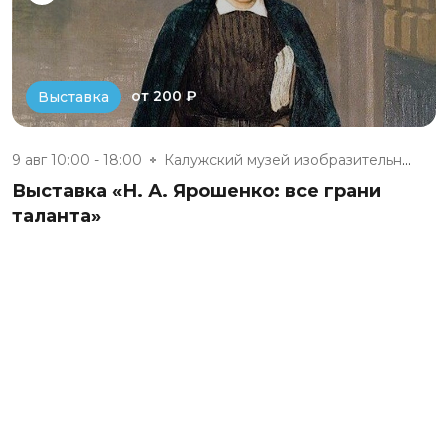
от 200 ₽
Выставка
9 авг 10:00 - 18:00
Калужский музей изобразительны...
Выставка «Н. А. Ярошенко: все грани
таланта»