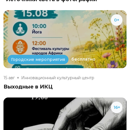
0+
бесплатно
Городские мероприятия
15 авг
Инновационный культурный центр
Выходные в ИКЦ
16+