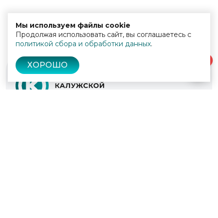
Мы используем файлы cookie
Продолжая использовать сайт, вы соглашаетесь с
политикой сбора и обработки данных
.
0
ХОРОШО
© 2022 - 2026
Культура Калужской области
Проекты
Афиша
Новости
Образование
Интерактивная карта