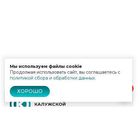
Мы используем файлы cookie
Продолжая использовать сайт, вы соглашаетесь с
политикой сбора и обработки данных
.
0
ХОРОШО
© 2022 - 2026
Культура Калужской области
Проекты