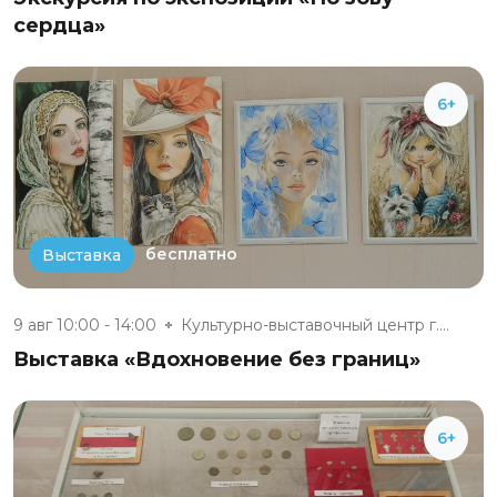
сердца»
6+
бесплатно
Выставка
9 авг 10:00 - 14:00
Культурно-выставочный центр г....
Выставка «Вдохновение без границ»
6+