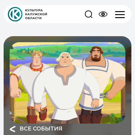
ВСЕ СОБЫТИЯ