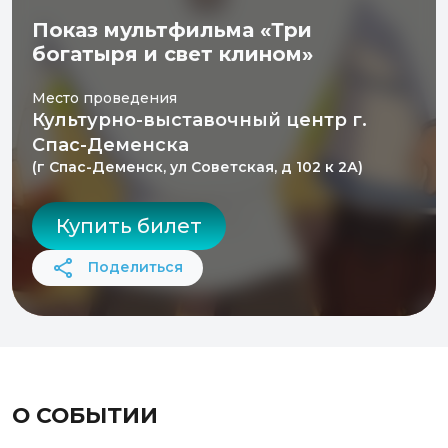
Показ мультфильма «Три
богатыря и свет клином»
Место проведения
Культурно-выставочный центр г.
Спас-Деменска
(г Спас-Деменск, ул Советская, д 102 к 2А)
Купить билет
Поделиться
О СОБЫТИИ