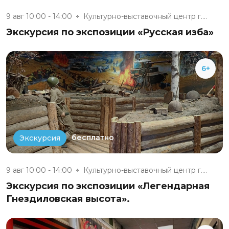
9 авг 10:00 - 14:00
Культурно-выставочный центр г....
Экскурсия по экспозиции «Русская изба»
6+
бесплатно
Экскурсия
9 авг 10:00 - 14:00
Культурно-выставочный центр г....
Экскурсия по экспозиции «Легендарная
Гнездиловская высота».