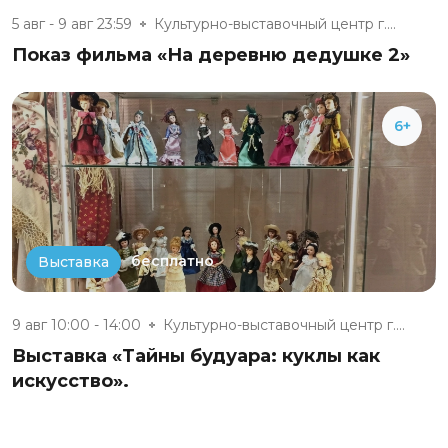
5 авг - 9 авг 23:59
Культурно-выставочный центр г....
Показ фильма «На деревню дедушке 2»
6+
бесплатно
Выставка
9 авг 10:00 - 14:00
Культурно-выставочный центр г....
Выставка «Тайны будуара: куклы как
искусство».