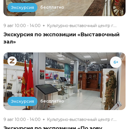
бесплатно
Экскурсия
9 авг 10:00 - 14:00
Культурно-выставочный центр г....
Экскурсия по экспозиции «Выставочный
зал»
6+
бесплатно
Экскурсия
9 авг 10:00 - 14:00
Культурно-выставочный центр г....
Экскурсия по экспозиции «По зову