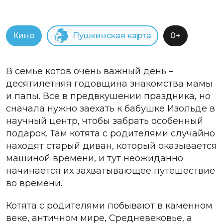
Кино
Пушкинская карта
0+
В семье котов очень важный день –
десятилетняя годовщина знакомства мамы
и папы. Все в предвкушении праздника, но
сначала нужно заехать к бабушке Изольде в
научный центр, чтобы забрать особенный
подарок. Там котята с родителями случайно
находят старый диван, который оказывается
машиной времени, и тут неожиданно
начинается их захватывающее путешествие
во времени.
Котята с родителями побывают в каменном
веке, античном мире, Средневековье, а