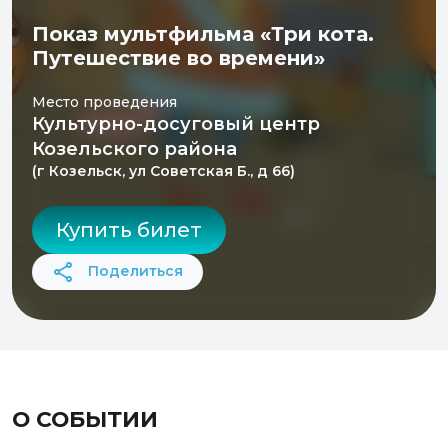
Показ мультфильма «Три кота.
Путешествие во времени»
Место проведения
Культурно-досуговый центр
Козельского района
(г Козельск, ул Советская Б., д 66)
Купить билет
Поделиться
О СОБЫТИИ