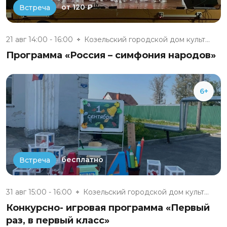
от 120 ₽
Встреча
21 авг 14:00 - 16:00
Козельский городской дом культ...
Программа «Россия – симфония народов»
6+
бесплатно
Встреча
31 авг 15:00 - 16:00
Козельский городской дом культ...
Конкурсно- игровая программа «Первый
раз, в первый класс»