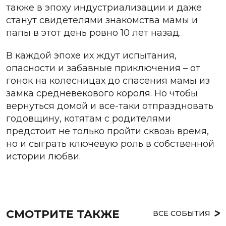
также в эпоху индустриализации и даже
станут свидетелями знакомства мамы и
папы в этот день ровно 10 лет назад.
В каждой эпохе их ждут испытания,
опасности и забавные приключения – от
гонок на колесницах до спасения мамы из
замка средневекового короля. Но чтобы
вернуться домой и все-таки отпраздновать
годовщину, котятам с родителями
предстоит не только пройти сквозь время,
но и сыграть ключевую роль в собственной
истории любви.
СМОТРИТЕ ТАКЖЕ
ВСЕ СОБЫТИЯ