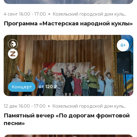
4 сент 16:00 - 17:00
Козельский городской дом культ...
Программа «Мастерская народной куклы»
6+
от 120 ₽
Концерт
12 дек 16:00 - 17:00
Козельский городской дом культ...
Памятный вечер «По дорогам фронтовой
песни»