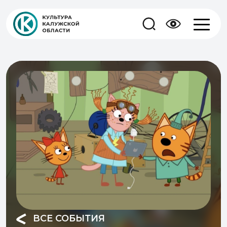
ВСЕ СОБЫТИЯ