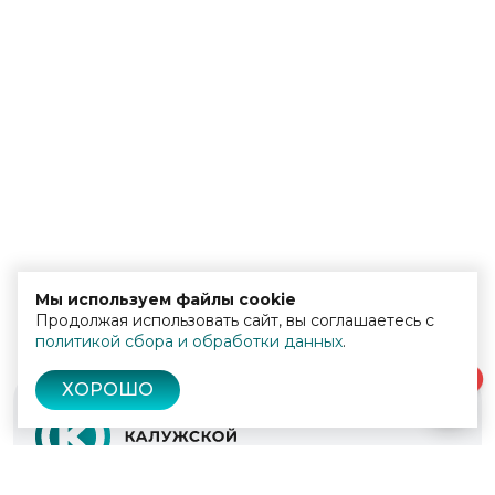
Мы используем файлы cookie
Продолжая использовать сайт, вы соглашаетесь с
политикой сбора и обработки данных
.
0
ХОРОШО