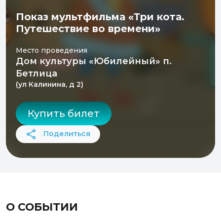
Показ мультфильма «Три кота.
Путешествие во времени»
Место проведения
Дом культуры «Юбилейный» п.
Бетлица
(ул Калинина, д 2)
Купить билет
Поделиться
О СОБЫТИИ