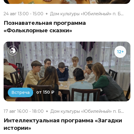
24 авг 13:00 - 15:00
Дом культуры «Юбилейный» п. Бе...
Познавательная программа
«Фольклорные сказки»
12+
от 150 ₽
Встреча
17 авг 16:00 - 18:00
Дом культуры «Юбилейный» п. Бе...
Интеллектуальная программа «Загадки
истории»