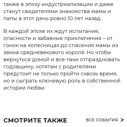
также в эпоху индустриализации и даже
станут свидетелями знакомства мамы и
папы в этот день ровно 10 лет назад.
В каждой эпохе их ждут испытания,
опасности и забавные приключения – от
гонок на колесницах до спасения мамы из
замка средневекового короля. Но чтобы
вернуться домой и все-таки отпраздновать
годовщину, котятам с родителями
предстоит не только пройти сквозь время,
но и сыграть ключевую роль в собственной
истории любви.
СМОТРИТЕ ТАКЖЕ
ВСЕ СОБЫТИЯ