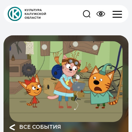
ВСЕ СОБЫТИЯ