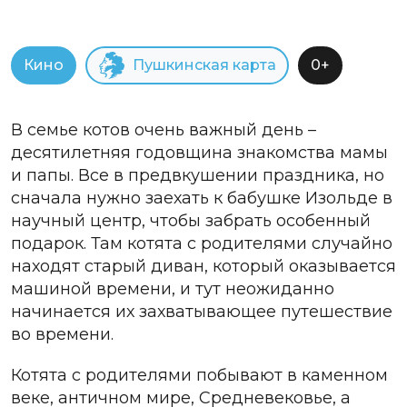
Кино
Пушкинская карта
0+
В семье котов очень важный день –
десятилетняя годовщина знакомства мамы
и папы. Все в предвкушении праздника, но
сначала нужно заехать к бабушке Изольде в
научный центр, чтобы забрать особенный
подарок. Там котята с родителями случайно
находят старый диван, который оказывается
машиной времени, и тут неожиданно
начинается их захватывающее путешествие
во времени.
Котята с родителями побывают в каменном
веке, античном мире, Средневековье, а