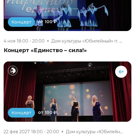
от 100 ₽
Концерт
4 ноя 18:00 - 20:00
Дом культуры «Юбилейный» п. Бе...
Концерт «Единство – сила!»
6+
от 100 ₽
Концерт
22 фев 2027 18:00 - 20:00
Дом культуры «Юбилейный» п. Бе...