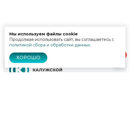
Мы используем файлы cookie
Продолжая использовать сайт, вы соглашаетесь с
политикой сбора и обработки данных
.
0
ХОРОШО
© 2022 - 2026
Культура Калужской области
Проекты
Афиша
Новости