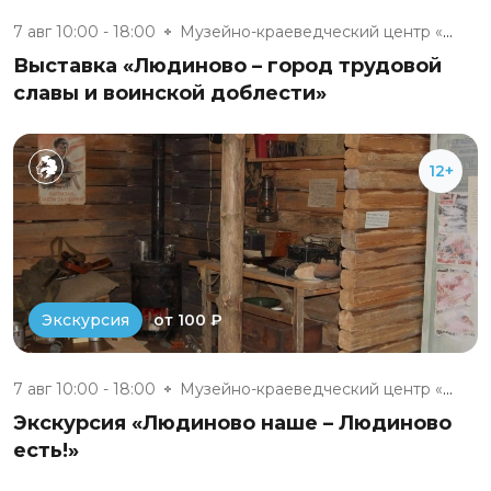
7 авг 10:00 - 18:00
Музейно-краеведческий центр «М...
Выставка «Людиново – город трудовой
славы и воинской доблести»
12+
от 100 ₽
Экскурсия
7 авг 10:00 - 18:00
Музейно-краеведческий центр «М...
Экскурсия «Людиново наше – Людиново
есть!»