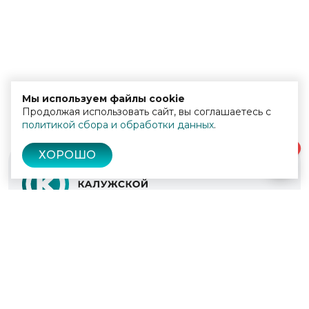
Мы используем файлы cookie
Продолжая использовать сайт, вы соглашаетесь с
политикой сбора и обработки данных
.
0
ХОРОШО
© 2022 - 2026
Культура Калужской области
Проекты
Афиша
Новости