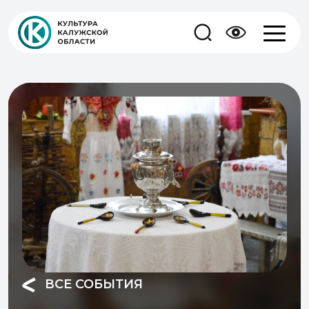
ВСЕ СОБЫТИЯ