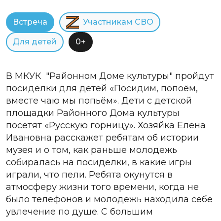
Встреча
Участникам СВО
Для детей
0+
В МКУК "Районном Доме культуры" пройдут
посиделки для детей «Посидим, попоём,
вместе чаю мы попьём». Дети с детской
площадки Районного Дома культуры
посетят «Русскую горницу». Хозяйка Елена
Ивановна расскажет ребятам об истории
музея и о том, как раньше молодежь
собиралась на посиделки, в какие игры
играли, что пели. Ребята окунутся в
атмосферу жизни того времени, когда не
было телефонов и молодежь находила себе
увлечение по душе. С большим