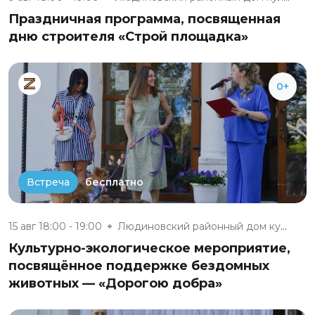
Праздничная программа, посвященная
дню строителя «Строй площадка»
0+
бесплатно
Встреча
15 авг 18:00 - 19:00
Людиновский районный дом культ...
Культурно-экологическое мероприятие,
посвящённое поддержке бездомных
животных — «Дорогою добра»