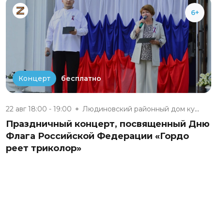
6+
бесплатно
Концерт
22 авг 18:00 - 19:00
Людиновский районный дом культ...
Праздничный концерт, посвященный Дню
Флага Российской Федерации «Гордо
реет триколор»