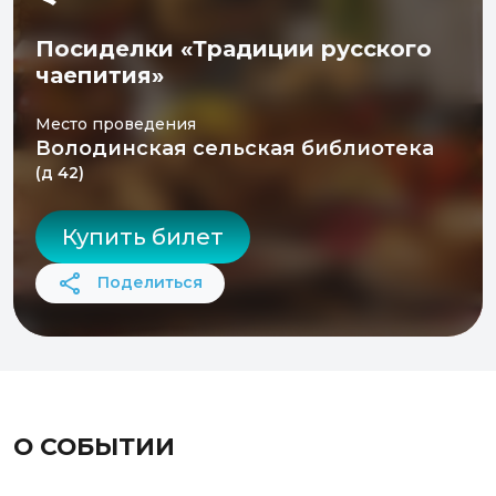
Посиделки «Традиции русского
чаепития»
Место проведения
Володинская сельская библиотека
(д 42)
Купить билет
Поделиться
О СОБЫТИИ