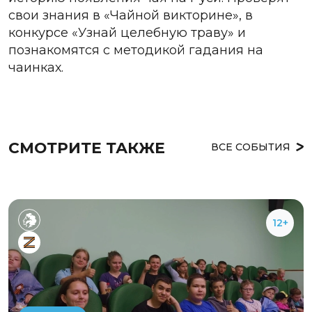
свои знания в «Чайной викторине», в
конкурсе «Узнай целебную траву» и
познакомятся с методикой гадания на
чаинках.
СМОТРИТЕ ТАКЖЕ
ВСЕ СОБЫТИЯ
12+