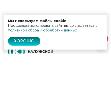
Мы используем файлы cookie
Продолжая использовать сайт, вы соглашаетесь с
политикой сбора и обработки данных
.
0
ХОРОШО
© 2022 - 2026
Культура Калужской области
Проекты
Афиша
Новости
Образование