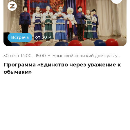
от 30 ₽
Встреча
30 сент 14:00 - 15:00
Брынский сельский дом культуры
Программа «Единство через уважение к
обычаям»