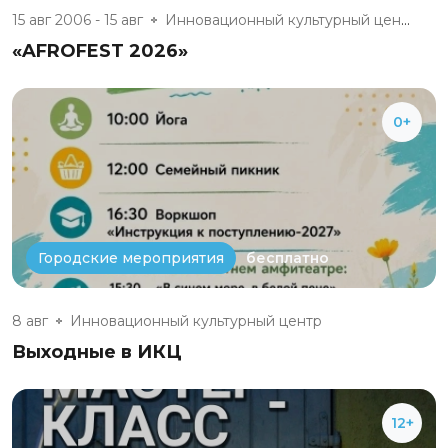
15 авг 2006 - 15 авг
Инновационный культурный центр
«AFROFEST 2026»
0+
бесплатно
Городские мероприятия
8 авг
Инновационный культурный центр
Выходные в ИКЦ
12+