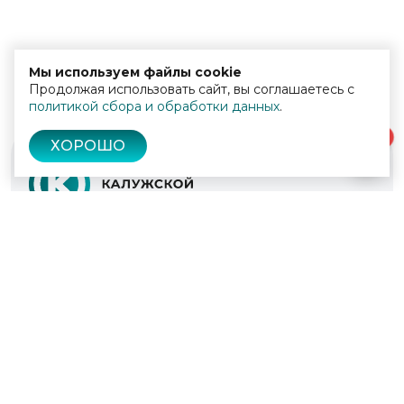
Мы используем файлы cookie
Продолжая использовать сайт, вы соглашаетесь с
политикой сбора и обработки данных
.
0
ХОРОШО
© 2022 - 2026
Культура Калужской области
Проекты
Афиша
Новости
Образование