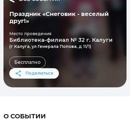
Праздник «Снеговик - веселый
друг!»
Место проведения
Библиотека-филиал № 32 г. Калуги
(г Калуга, ул Генерала Попова, д 11/1)
Бесплатно
Поделиться
О СОБЫТИИ