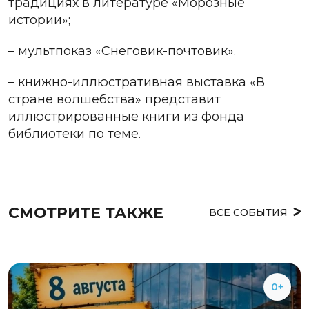
традициях в литературе «Морозные
истории»;
– мультпоказ «Снеговик-почтовик».
– книжно-иллюстративная выставка «В
стране волшебства» представит
иллюстрированные книги из фонда
библиотеки по теме.
СМОТРИТЕ ТАКЖЕ
ВСЕ СОБЫТИЯ
0+