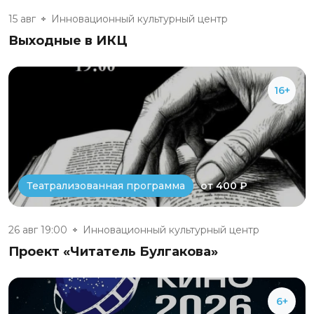
15 авг
Инновационный культурный центр
Выходные в ИКЦ
16+
от 400 ₽
Театрализованная программа
26 авг 19:00
Инновационный культурный центр
Проект «Читатель Булгакова»
6+