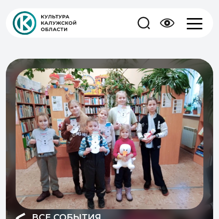
ВСЕ СОБЫТИЯ