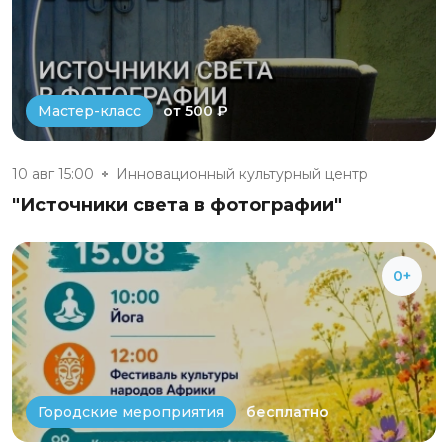
от 500 ₽
Мастер-класс
10 авг 15:00
Инновационный культурный центр
"Источники света в фотографии"
0+
бесплатно
Городские мероприятия