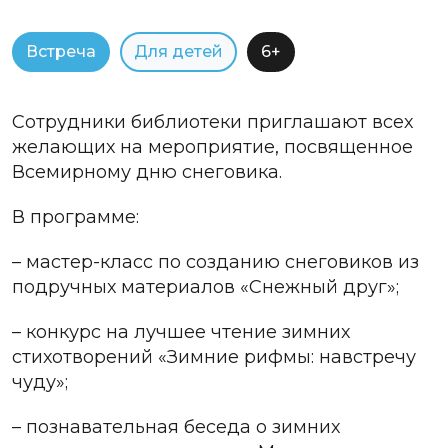
Встреча
Для детей
6+
Сотрудники библиотеки приглашают всех
желающих на мероприятие, посвященное
Всемирному дню снеговика.
В программе:
– мастер-класс по созданию снеговиков из
подручных материалов «Снежный друг»;
– конкурс на лучшее чтение зимних
стихотворений «Зимние рифмы: навстречу
чуду»;
– познавательная беседа о зимних