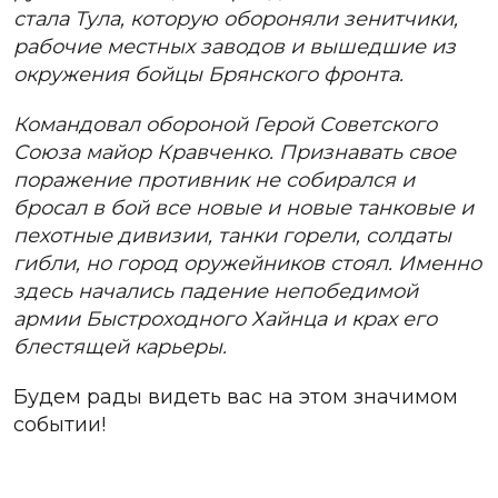
стала Тула, которую обороняли зенитчики,
рабочие местных заводов и вышедшие из
окружения бойцы Брянского фронта.
Командовал обороной Герой Советского
Союза майор Кравченко. Признавать свое
поражение противник не собирался и
бросал в бой все новые и новые танковые и
пехотные дивизии, танки горели, солдаты
гибли, но город оружейников стоял. Именно
здесь начались падение непобедимой
армии Быстроходного Хайнца и крах его
блестящей карьеры.
Будем рады видеть вас на этом значимом
событии!