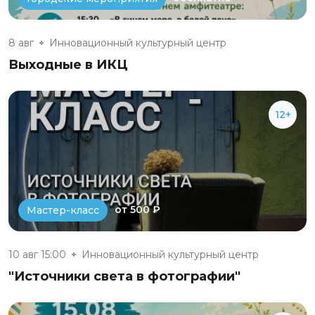
8 авг
Инновационный культурный центр
Выходные в ИКЦ
12+
от 500 ₽
Мастер-класс
10 авг 15:00
Инновационный культурный центр
"Источники света в фотографии"