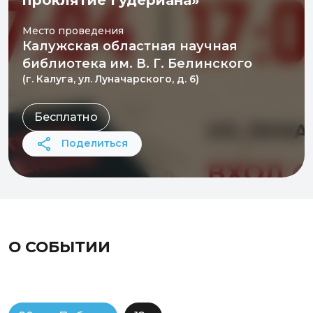
Место проведения
Калужская областная научная
библиотека им. В. Г. Белинского
(г. Калуга, ул. Луначарского, д. 6)
Бесплатно
Поделиться
О СОБЫТИИ