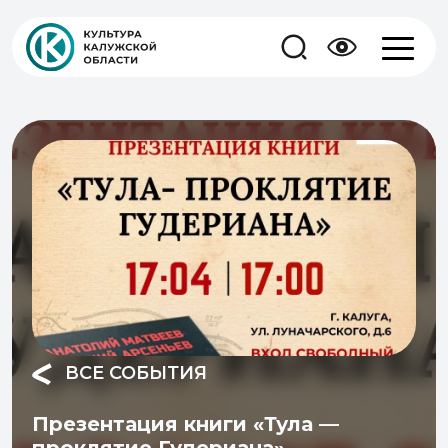
ВСЕ СОБЫТИЯ
Презентация книги «Тула —
проклятие Гудериана»