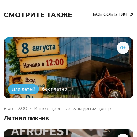
СМОТРИТЕ ТАКЖЕ
ВСЕ СОБЫТИЯ
0+
бесплатно
Для детей
8 авг 12:00
Инновационный культурный центр
Летний пикник