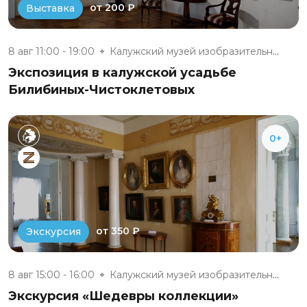
от 200 ₽
Выставка
8 авг 11:00 - 19:00
Калужский музей изобразительны...
Экспозиция в калужской усадьбе
Билибиных-Чистоклетовых
0+
от 350 ₽
Экскурсия
8 авг 15:00 - 16:00
Калужский музей изобразительны...
Экскурсия «Шедевры коллекции»