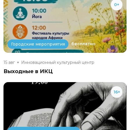
0+
бесплатно
Городские мероприятия
15 авг
Инновационный культурный центр
Выходные в ИКЦ
16+