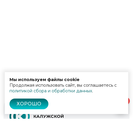
Мы используем файлы cookie
Продолжая использовать сайт, вы соглашаетесь с
политикой сбора и обработки данных
.
0
ХОРОШО