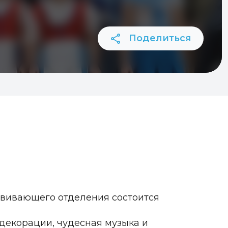
Поделиться
вивающего отделения состоится
декорации, чудесная музыка и