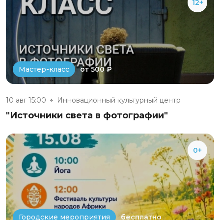
12+
от 500 ₽
Мастер-класс
10 авг 15:00
Инновационный культурный центр
"Источники света в фотографии"
0+
бесплатно
Городские мероприятия