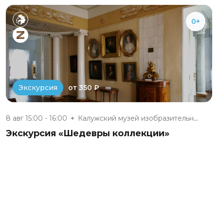
0+
от 350 ₽
Экскурсия
8 авг 15:00 - 16:00
Калужский музей изобразительны...
Экскурсия «Шедевры коллекции»