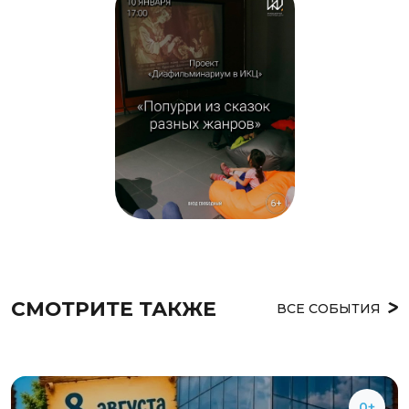
СМОТРИТЕ ТАКЖЕ
ВСЕ СОБЫТИЯ
0+