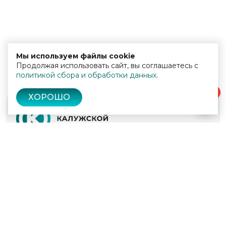
Мы используем файлы cookie
Продолжая использовать сайт, вы соглашаетесь с
политикой сбора и обработки данных
.
0
ХОРОШО
© 2022 - 2026
Культура Калужской области
Проекты
Афиша
Новости