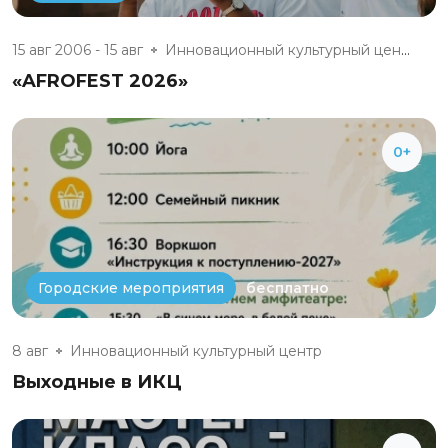
15 авг 2006 - 15 авг
Инновационный культурный центр
«AFROFEST 2026»
0+
бесплатно
Городские мероприятия
8 авг
Инновационный культурный центр
Выходные в ИКЦ