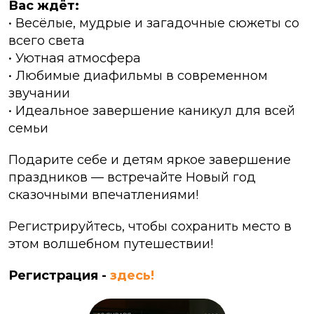
Вас ждёт:
• Весёлые, мудрые и загадочные сюжеты со
всего света
• Уютная атмосфера
• Любимые диафильмы в современном
звучании
• Идеальное завершение каникул для всей
семьи
Подарите себе и детям яркое завершение
праздников — встречайте Новый год
сказочными впечатлениями!
Регистрируйтесь, чтобы сохранить место в
этом волшебном путешествии!
Регистрация -
здесь!