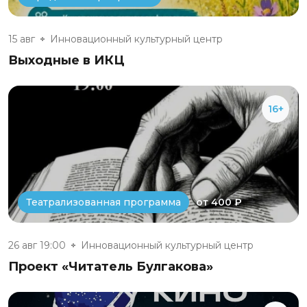
15 авг
Инновационный культурный центр
Выходные в ИКЦ
16+
от 400 ₽
Театрализованная программа
26 авг 19:00
Инновационный культурный центр
Проект «Читатель Булгакова»