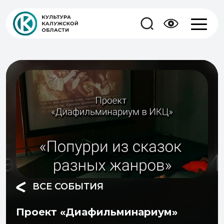
ВСЕ СОБЫТИЯ
Проект «Диафильминариум»