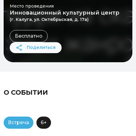
Место проведения
Инновационный культурный центр
(г. Калуга, ул. Октябрьская, д. 17а)
Бесплатно
Поделиться
О СОБЫТИИ
Встреча
6+