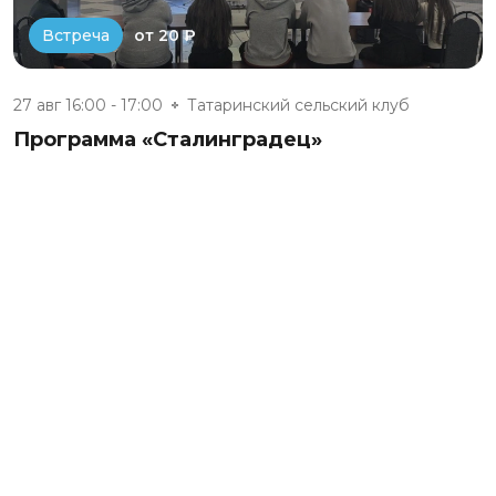
от 20 ₽
Встреча
27 авг 16:00 - 17:00
Татаринский сельский клуб
Программа «Сталинградец»