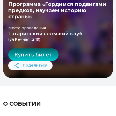
Программа «Гордимся подвигами
предков, изучаем историю
страны»
Место проведения
Татаринский сельский клуб
(ул Речная, д 19)
Купить билет
Поделиться
О СОБЫТИИ