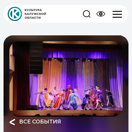
ВСЕ СОБЫТИЯ