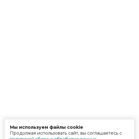
Мы используем файлы cookie
Продолжая использовать сайт, вы соглашаетесь с