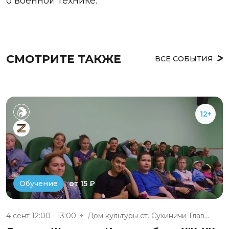
о военной технике.
СМОТРИТЕ ТАКЖЕ
ВСЕ СОБЫТИЯ
12+
от 15 ₽
Обучение
4 сент 12:00 - 13:00
Дом культуры ст. Сухиничи-Глав...