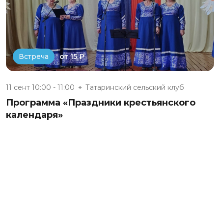
от 15 ₽
Встреча
11 сент 10:00 - 11:00
Татаринский сельский клуб
Программа «Праздники крестьянского
календаря»