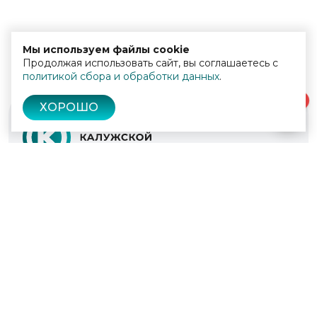
Мы используем файлы cookie
Продолжая использовать сайт, вы соглашаетесь с
политикой сбора и обработки данных
.
0
ХОРОШО
© 2022 - 2026
Культура Калужской области
Проекты
Афиша
Новости
Образование
Интерактивная карта