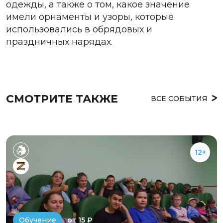
одежды, а также о том, какое значение
имели орнаменты и узоры, которые
использовались в обрядовых и
праздничных нарядах.
СМОТРИТЕ ТАКЖЕ
ВСЕ СОБЫТИЯ
12+
от 15 ₽
Обучение