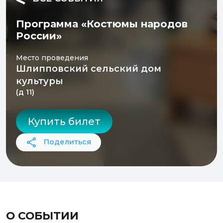
Программа «Костюмы народов
России»
Место проведения
Шлипповский сельский дом
культуры
(д 11)
Купить билет
Поделиться
О СОБЫТИИ