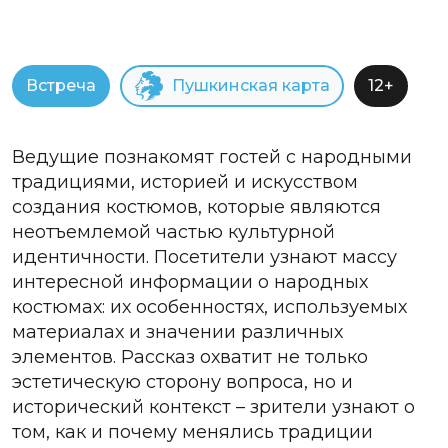
Встреча
Пушкинская карта
12+
Ведущие познакомят гостей с народными
традициями, историей и искусством
создания костюмов, которые являются
неотъемлемой частью культурной
идентичности. Посетители узнают массу
интересной информации о народных
костюмах: их особенностях, используемых
материалах и значении различных
элементов. Рассказ охватит не только
эстетическую сторону вопроса, но и
исторический контекст – зрители узнают о
том, как и почему менялись традиции