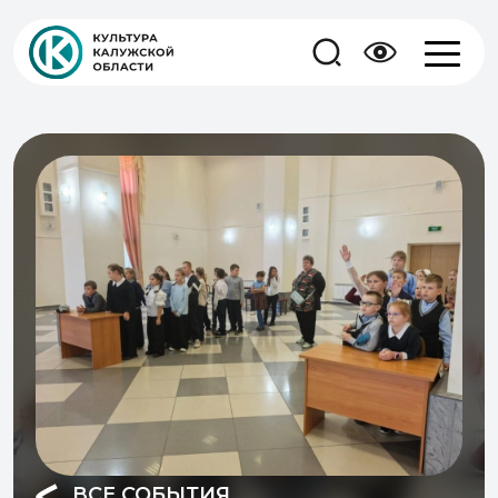
ВСЕ СОБЫТИЯ