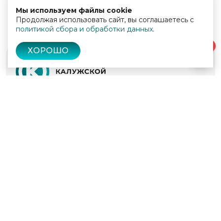
Мы используем файлы cookie
Продолжая использовать сайт, вы соглашаетесь с
политикой сбора и обработки данных
.
0
ХОРОШО
© 2022 - 2026
Культура Калужской области
Проекты
Афиша
Новости
Образование
Интерактивная карта
Пушкинская карта