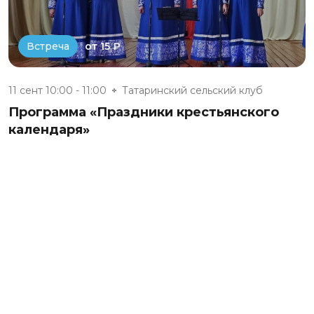
от 15 ₽
Встреча
11 сент 10:00 - 11:00
Татаринский сельский клуб
Программа «Праздники крестьянского
календаря»