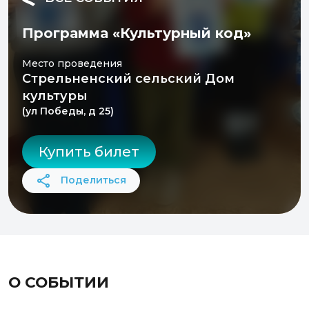
Программа «Культурный код»
Место проведения
Стрельненский сельский Дом
культуры
(ул Победы, д 25)
Купить билет
Поделиться
О СОБЫТИИ