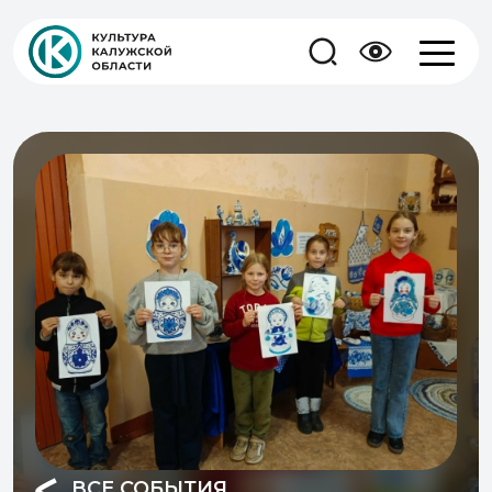
ВСЕ СОБЫТИЯ