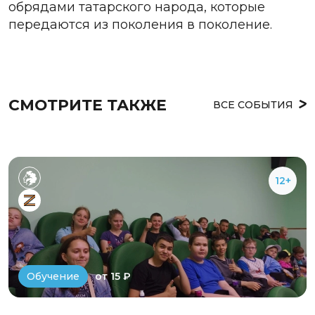
обрядами татарского народа, которые
передаются из поколения в поколение.
СМОТРИТЕ ТАКЖЕ
ВСЕ СОБЫТИЯ
12+
от 15 ₽
Обучение