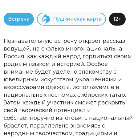
Встреча
Пушкинская карта
12+
Познавательную встречу откроет рассказ
ведущей, на сколько многонациональна
Россия, как каждый народ гордиться своим
родным языком и историей. Особое
внимание будет уделено знакомству с
ювелирным искусством, украшениями и
аксессуарами одежды, используемые в
национальных костюмах сибирских татар.
Затем каждый участник сможет раскрыть
свой творческий потенциал и
собственноручно изготовить национальный
браслет, параллельно знакомясь с
народным творчеством, традициями и