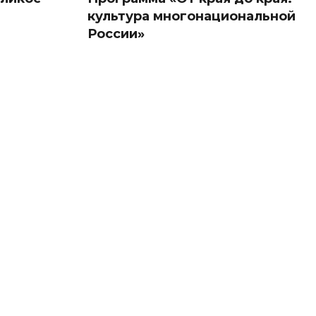
культура многонациональной
России»