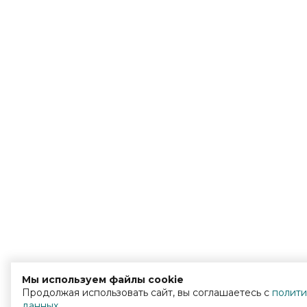
Мы используем файлы cookie
Продолжая использовать сайт, вы соглашаетесь с
полити
данных
.