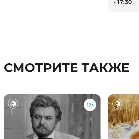
- 17:30
СМОТРИТЕ ТАКЖЕ
12+