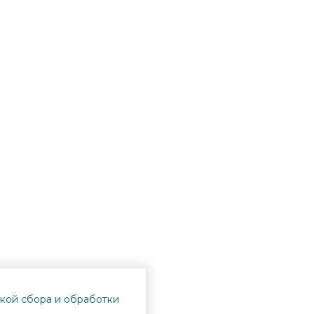
кой сбора и обработки