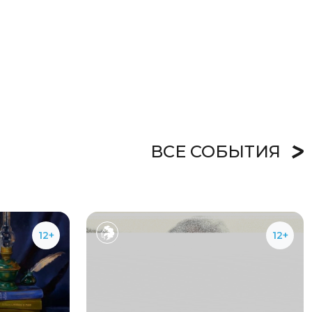
ВСЕ СОБЫТИЯ
12+
12+