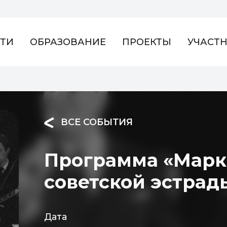
ТИ
ОБРАЗОВАНИЕ
ПРОЕКТЫ
УЧАСТ
ВСЕ СОБЫТИЯ
Программа «Марк 
советской эстрад
Дата