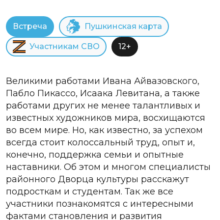
Встреча
Пушкинская карта
Участникам СВО
12+
Великими работами Ивана Айвазовского,
Пабло Пикассо, Исаака Левитана, а также
работами других не менее талантливых и
известных художников мира, восхищаются
во всем мире. Но, как известно, за успехом
всегда стоит колоссальный труд, опыт и,
конечно, поддержка семьи и опытные
наставники. Об этом и многом специалисты
районного Дворца культуры расскажут
подросткам и студентам. Так же все
участники познакомятся с интересными
фактами становления и развития