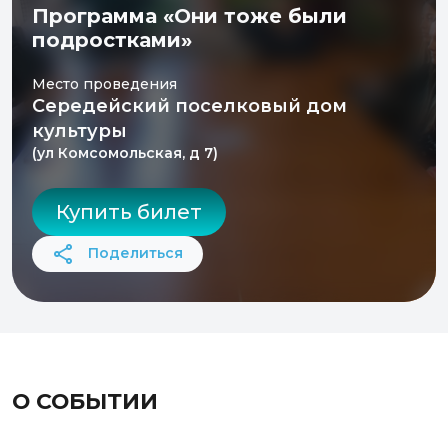
Программа «Они тоже были
подростками»
Место проведения
Середейский поселковый дом
культуры
(ул Комсомольская, д 7)
Купить билет
Поделиться
О СОБЫТИИ