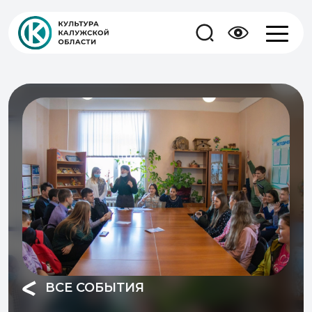
ВСЕ СОБЫТИЯ