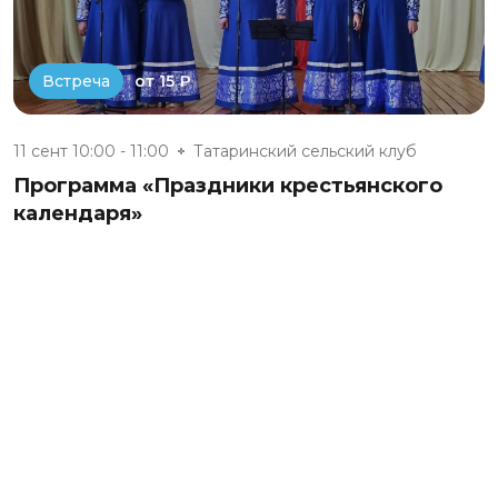
от 15 ₽
Встреча
11 сент 10:00 - 11:00
Татаринский сельский клуб
Программа «Праздники крестьянского
календаря»