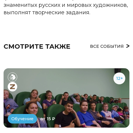
знаменитых русских и мировых художников,
выполнят творческие задания.
СМОТРИТЕ ТАКЖЕ
ВСЕ СОБЫТИЯ
12+
от 15 ₽
Обучение