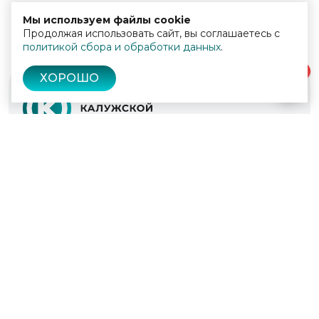
Мы используем файлы cookie
Продолжая использовать сайт, вы соглашаетесь с
политикой сбора и обработки данных
.
0
ХОРОШО
© 2022 - 2026
Культура Калужской области
Проекты
Афиша
Новости
Образование
Интерактивная карта
Пушкинская карта