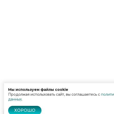
Мы используем файлы cookie
Продолжая использовать сайт, вы соглашаетесь с
полити
данных
.
ХОРОШО