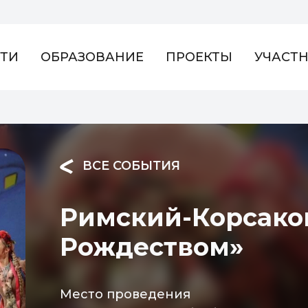
ТИ
ОБРАЗОВАНИЕ
ПРОЕКТЫ
УЧАСТ
ВСЕ СОБЫТИЯ
Римский-Корсаков
Рождеством»
Место проведения