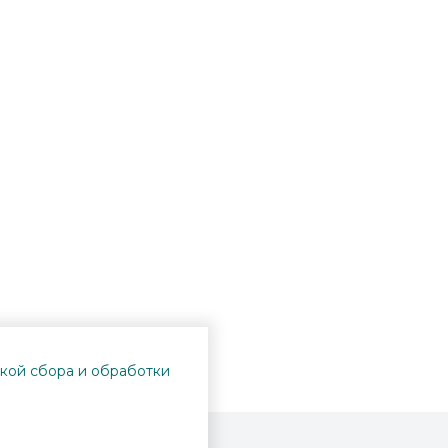
кой сбора и обработки