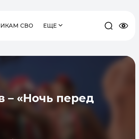
НИКАМ СВО
ЕЩЕ
 – «Ночь перед