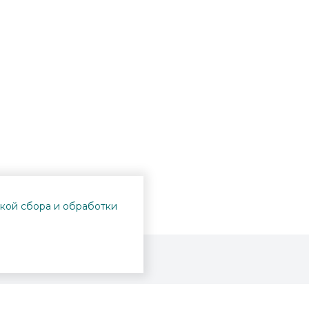
кой сбора и обработки