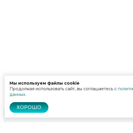
Мы используем файлы cookie
Продолжая использовать сайт, вы соглашаетесь с
полити
данных
.
ХОРОШО