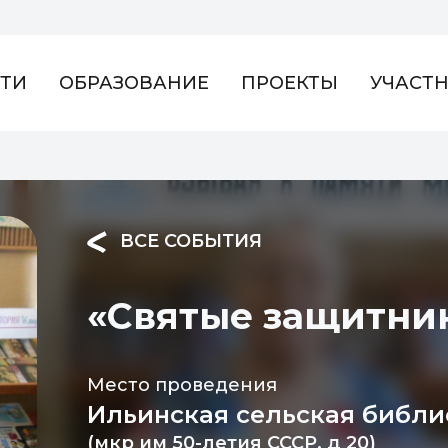
ТИ
ОБРАЗОВАНИЕ
ПРОЕКТЫ
УЧАСТ
ВСЕ СОБЫТИЯ
«Святые защитни
Место проведения
Ильинская сельская библи
(мкр им 50-летия СССР, д 20)