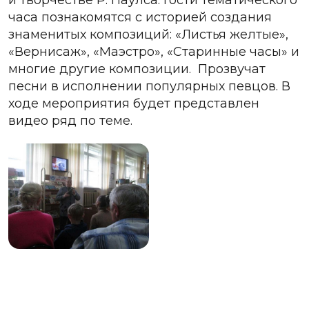
часа познакомятся с историей создания
знаменитых композиций: «Листья желтые»,
«Вернисаж», «Маэстро», «Старинные часы» и
многие другие композиции. Прозвучат
песни в исполнении популярных певцов. В
ходе мероприятия будет представлен
видео ряд по теме.