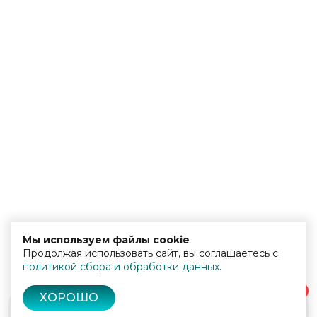
Мы используем файлы cookie
Продолжая использовать сайт, вы соглашаетесь с
политикой сбора и обработки данных
.
0
ХОРОШО