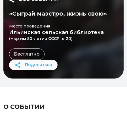
«Сыграй маэстро, жизнь свою»
Место проведения
Ильинская сельская библиотека
(мкр им 50-летия СССР, д 20)
Бесплатно
Поделиться
О СОБЫТИИ