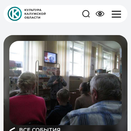
ВСЕ СОБЫТИЯ