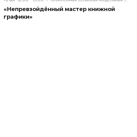
«Непревзойдённый мастер книжной
графики»