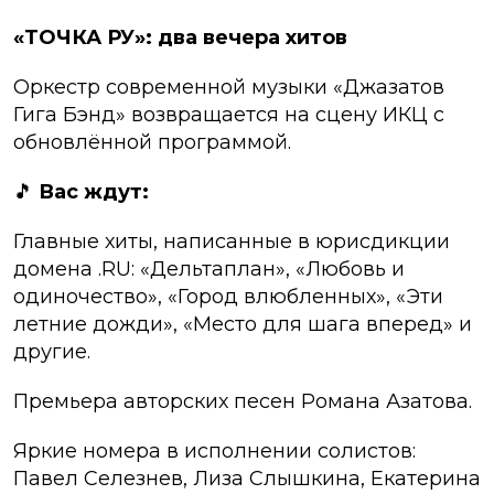
«ТОЧКА РУ»: два вечера хитов
Оркестр современной музыки «Джазатов
Гига Бэнд» возвращается на сцену ИКЦ с
обновлённой программой.
🎵
Вас ждут:
Главные хиты, написанные в юрисдикции
домена .RU: «Дельтаплан», «Любовь и
одиночество», «Город влюбленных», «Эти
летние дожди», «Место для шага вперед» и
другие.
Премьера авторских песен Романа Азатова.
Яркие номера в исполнении солистов:
Павел Селезнев, Лиза Слышкина, Екатерина