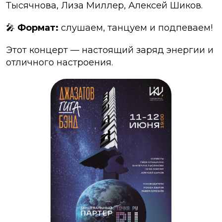
Тысячнова, Лиза Миллер, Алексей Шиков.
🎤
Формат:
слушаем, танцуем и подпеваем!
Этот концерт — настоящий заряд энергии и
отличного настроения.