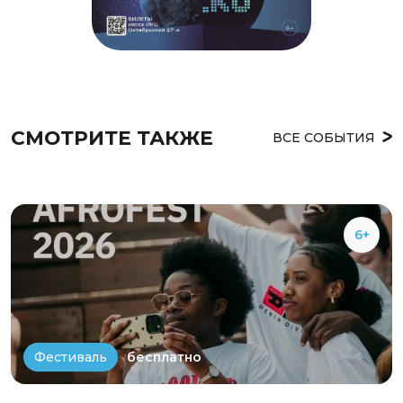
СМОТРИТЕ ТАКЖЕ
ВСЕ СОБЫТИЯ
6+
бесплатно
Фестиваль