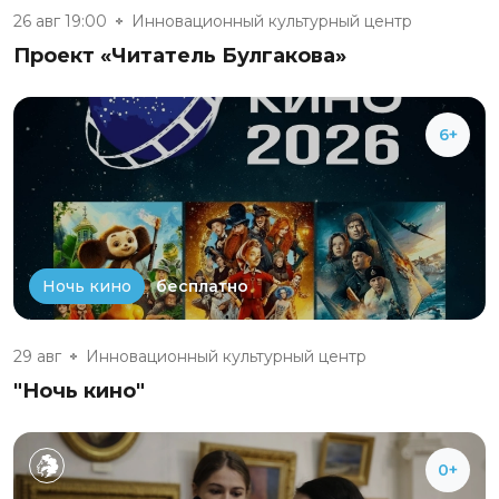
26 авг 19:00
Инновационный культурный центр
Проект «Читатель Булгакова»
6+
бесплатно
Ночь кино
29 авг
Инновационный культурный центр
"Ночь кино"
0+