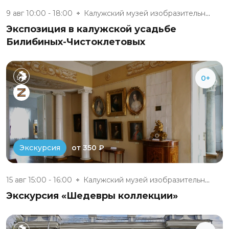
9 авг 10:00 - 18:00
Калужский музей изобразительны...
Экспозиция в калужской усадьбе
Билибиных-Чистоклетовых
0+
от 350 ₽
Экскурсия
15 авг 15:00 - 16:00
Калужский музей изобразительны...
Экскурсия «Шедевры коллекции»