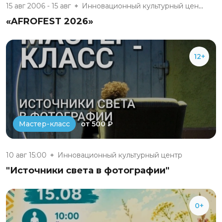
15 авг 2006 - 15 авг
Инновационный культурный центр
«AFROFEST 2026»
12+
от 500 ₽
Мастер-класс
10 авг 15:00
Инновационный культурный центр
"Источники света в фотографии"
0+