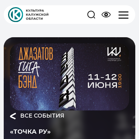
ВСЕ СОБЫТИЯ
«ТОЧКА РУ»