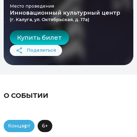
Место проведения
Инновационный культурный центр
(г. Калуга, ул. Октябрьская, д. 17а)
Купить билет
Поделиться
О СОБЫТИИ
Концерт
6+