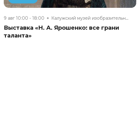
9 авг 10:00 - 18:00
Калужский музей изобразительны...
Выставка «Н. А. Ярошенко: все грани
таланта»