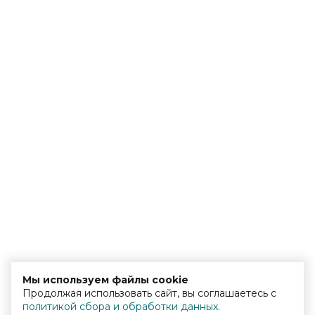
Мы используем файлы cookie
Продолжая использовать сайт, вы соглашаетесь с
политикой сбора и обработки данных
.