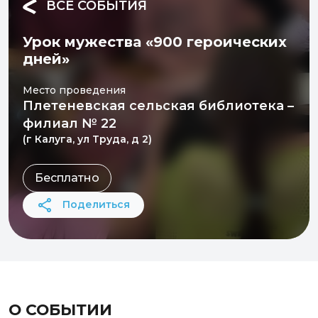
ВСЕ СОБЫТИЯ
Урок мужества «900 героических
дней»
Место проведения
Плетеневская сельская библиотека –
филиал № 22
(г Калуга, ул Труда, д 2)
Бесплатно
Поделиться
О СОБЫТИИ