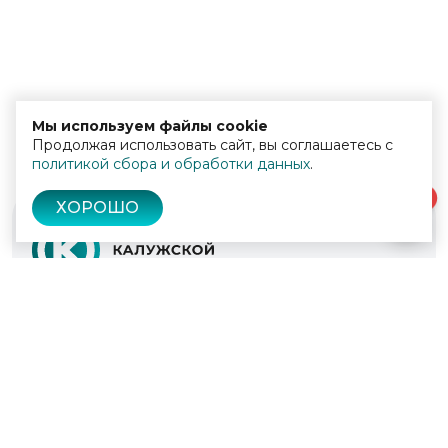
Мы используем файлы cookie
Продолжая использовать сайт, вы соглашаетесь с
политикой сбора и обработки данных
.
0
ХОРОШО
© 2022 - 2026
Культура Калужской области
Проекты
Афиша
Новости