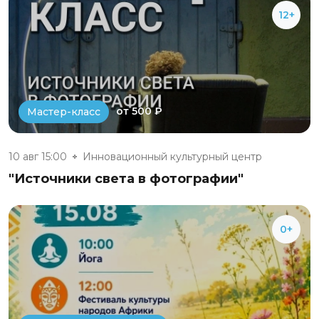
12+
от 500 ₽
Мастер-класс
10 авг 15:00
Инновационный культурный центр
"Источники света в фотографии"
0+