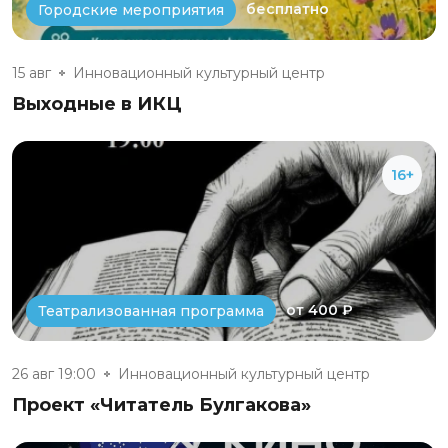
бесплатно
Городские мероприятия
15 авг
Инновационный культурный центр
Выходные в ИКЦ
16+
от 400 ₽
Театрализованная программа
26 авг 19:00
Инновационный культурный центр
Проект «Читатель Булгакова»