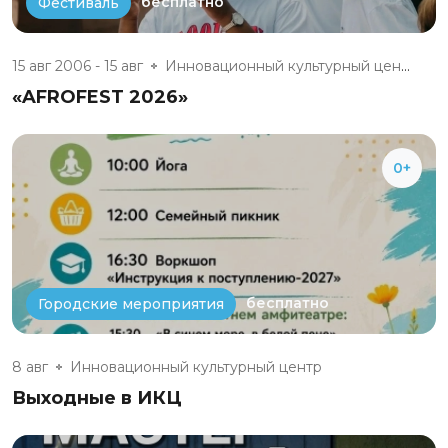
бесплатно
Фестиваль
15 авг 2006 - 15 авг
Инновационный культурный центр
«AFROFEST 2026»
0+
бесплатно
Городские мероприятия
8 авг
Инновационный культурный центр
Выходные в ИКЦ