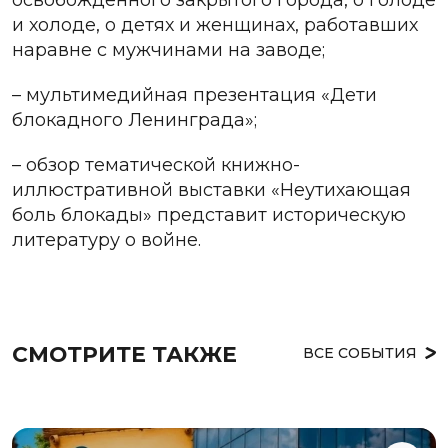
и холоде, о детях и женщинах, работавших
наравне с мужчинами на заводе;
– мультимедийная презентация «Дети
блокадного Ленинграда»;
– обзор тематической книжно-
иллюстративной выставки «Неутихающая
боль блокады» представит историческую
литературу о войне.
СМОТРИТЕ ТАКЖЕ
ВСЕ СОБЫТИЯ