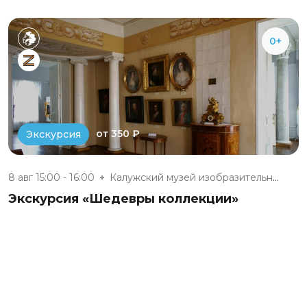
0+
от 350 ₽
Экскурсия
8 авг 15:00 - 16:00
Калужский музей изобразительны...
Экскурсия «Шедевры коллекции»