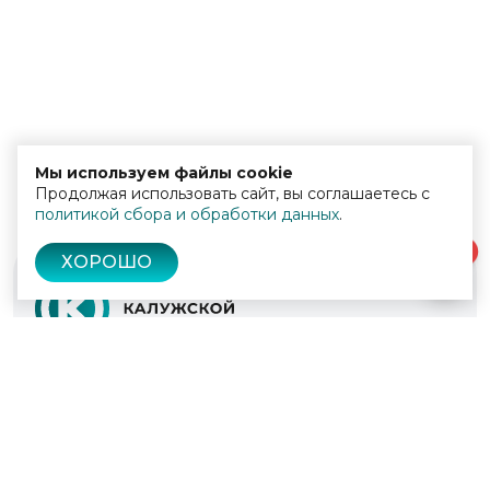
Мы используем файлы cookie
Продолжая использовать сайт, вы соглашаетесь с
политикой сбора и обработки данных
.
0
ХОРОШО
© 2022 - 2026
Культура Калужской области
Проекты
Афиша