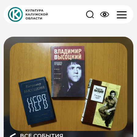
ВСЕ СОБЫТИЯ