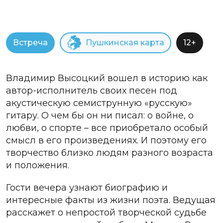
Встреча
Пушкинская карта
12+
Владимир Высоцкий вошел в историю как
автор-исполнитель своих песен под
акустическую семиструнную «русскую»
гитару. О чем бы он ни писал: о войне, о
любви, о спорте – все приобретало особый
смысл в его произведениях. И поэтому его
творчество близко людям разного возраста
и положения.
Гости вечера узнают биографию и
интересные факты из жизни поэта. Ведущая
расскажет о непростой творческой судьбе