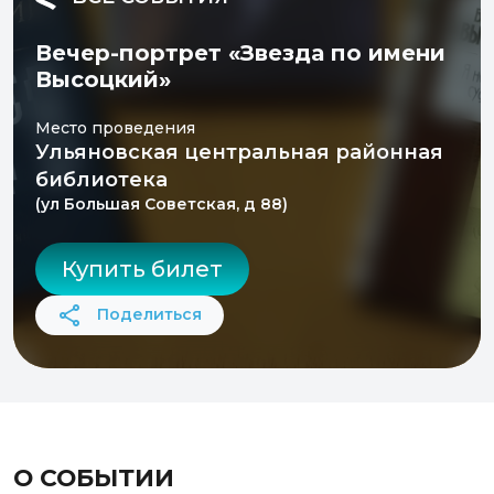
Вечер-портрет «Звезда по имени
Высоцкий»
Место проведения
Ульяновская центральная районная
библиотека
(ул Большая Советская, д 88)
Купить билет
Поделиться
О СОБЫТИИ