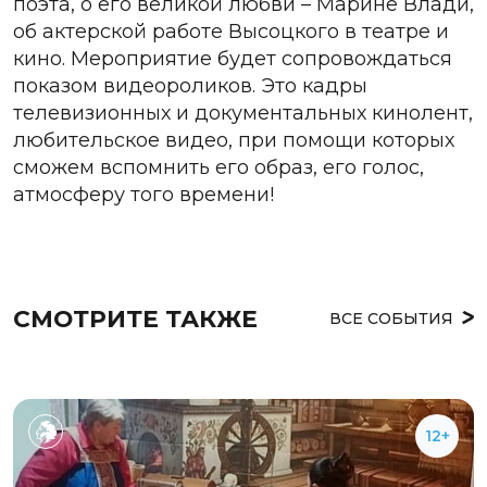
поэта, о его великой любви – Марине Влади,
об актерской работе Высоцкого в театре и
кино. Мероприятие будет сопровождаться
показом видеороликов. Это кадры
телевизионных и документальных кинолент,
любительское видео, при помощи которых
сможем вспомнить его образ, его голос,
атмосферу того времени!
СМОТРИТЕ ТАКЖЕ
ВСЕ СОБЫТИЯ
12+