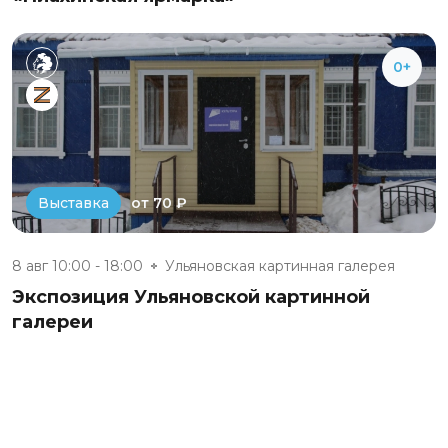
0+
от 70 ₽
Выставка
8 авг 10:00 - 18:00
Ульяновская картинная галерея
Экспозиция Ульяновской картинной
галереи