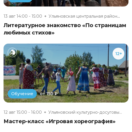
13 авг 14:00 - 15:00
Ульяновская центральная районн...
Литературное знакомство «По страницам
любимых стихов»
12+
от 150 ₽
Обучение
12 авг 15:00 - 16:00
Ульяновский культурно-досуговы...
Мастер-класс «Игровая хореография»