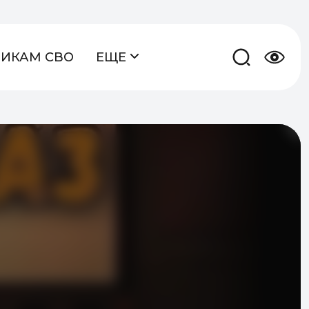
НИКАМ СВО
ЕЩЕ