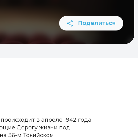
Поделиться
 происходит в апреле 1942 года.
ющие Дорогу жизни под
на 36-м Токийском