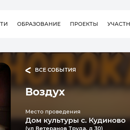
ТИ
ОБРАЗОВАНИЕ
ПРОЕКТЫ
УЧАСТ
ВСЕ СОБЫТИЯ
Воздух
Место проведения
Дом культуры с. Кудиново
(ул Ветеранов Труда, д 30)