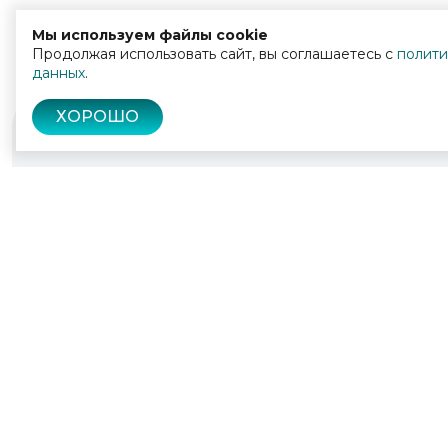
Мы используем файлы cookie
Продолжая использовать сайт, вы соглашаетесь с
полити
данных
.
ХОРОШО
© 2022 - 2026
Культура Калужской области