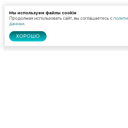
Мы используем файлы cookie
Продолжая использовать сайт, вы соглашаетесь с
полити
данных
.
ХОРОШО
© 2022 - 2026
Культура Калужской области