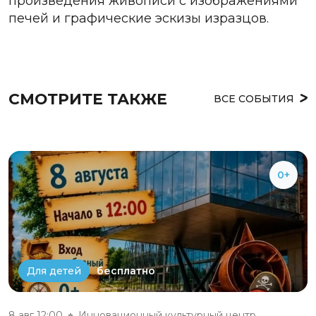
произведения живописи с изображениями
печей и графические эскизы изразцов.
СМОТРИТЕ ТАКЖЕ
ВСЕ СОБЫТИЯ
0+
бесплатно
Для детей
8 авг 12:00
Инновационный культурный центр