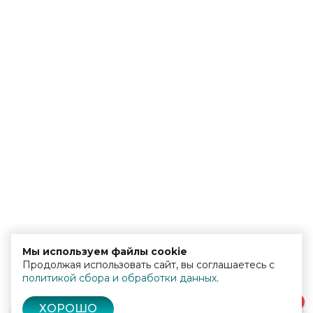
Мы используем файлы cookie
Продолжая использовать сайт, вы соглашаетесь с
политикой сбора и обработки данных
.
0
ХОРОШО