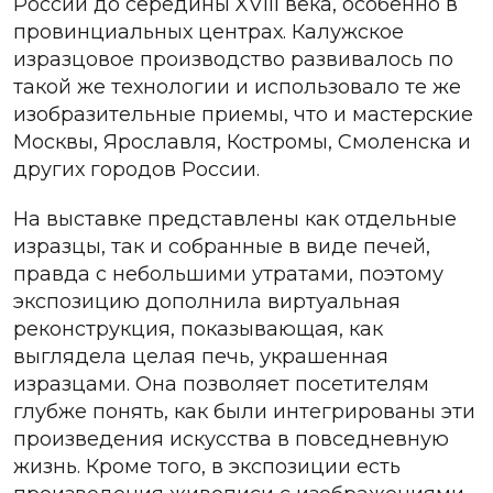
России до середины XVIII века, особенно в
провинциальных центрах. Калужское
изразцовое производство развивалось по
такой же технологии и использовало те же
изобразительные приемы, что и мастерские
Москвы, Ярославля, Костромы, Смоленска и
других городов России.
На выставке представлены как отдельные
изразцы, так и собранные в виде печей,
правда с небольшими утратами, поэтому
экспозицию дополнила виртуальная
реконструкция, показывающая, как
выглядела целая печь, украшенная
изразцами. Она позволяет посетителям
глубже понять, как были интегрированы эти
произведения искусства в повседневную
жизнь. Кроме того, в экспозиции есть