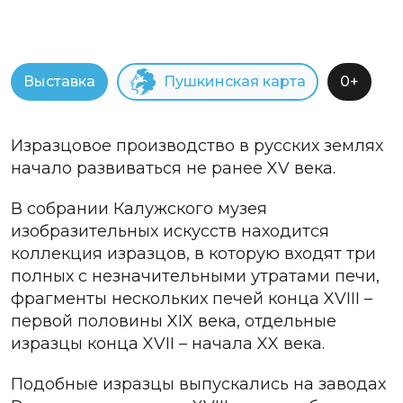
Выставка
Пушкинская карта
0+
Изразцовое производство в русских землях
начало развиваться не ранее XV века.
В собрании Калужского музея
изобразительных искусств находится
коллекция изразцов, в которую входят три
полных с незначительными утратами печи,
фрагменты нескольких печей конца XVIII –
первой половины XIX века, отдельные
изразцы конца XVII – начала XX века.
Подобные изразцы выпускались на заводах