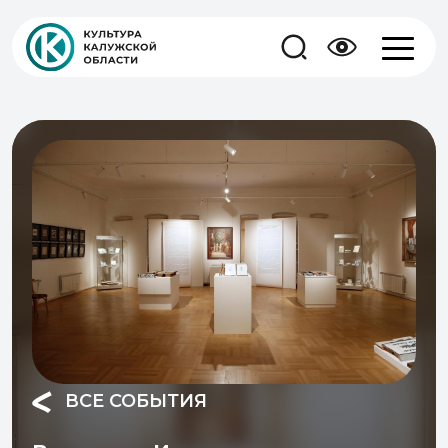
ВСЕ СОБЫТИЯ