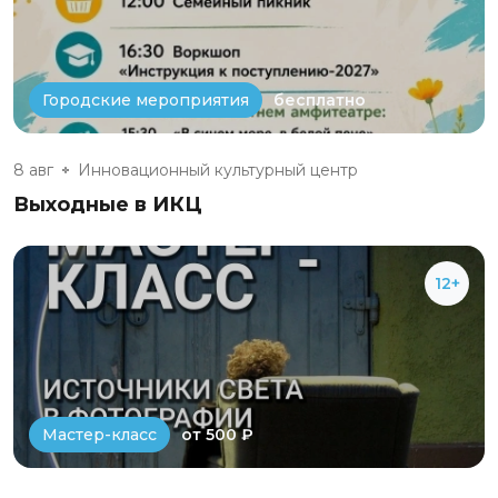
бесплатно
Городские мероприятия
8 авг
Инновационный культурный центр
Выходные в ИКЦ
12+
от 500 ₽
Мастер-класс