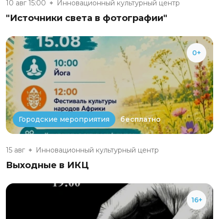
10 авг 15:00
Инновационный культурный центр
"Источники света в фотографии"
0+
бесплатно
Городские мероприятия
15 авг
Инновационный культурный центр
Выходные в ИКЦ
16+