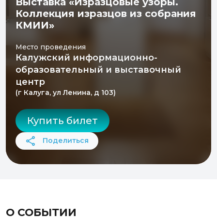
Выставка «Изразцовые узоры.
Коллекция изразцов из собрания
КМИИ»
Место проведения
Калужский информационно-
образовательный и выставочный
центр
(г Калуга, ул Ленина, д 103)
Купить билет
Поделиться
О СОБЫТИИ