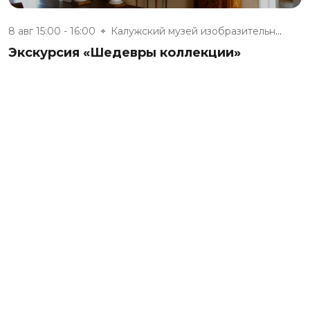
8 авг 15:00 - 16:00
Калужский музей изобразительны...
Экскурсия «Шедевры коллекции»