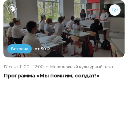
12+
от 50 ₽
Встреча
17 сент 11:00 - 12:00
Молодежный культурный центр г....
Программа «Мы помним, солдат!»