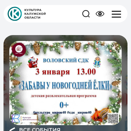
ВСЕ СОБЫТИЯ