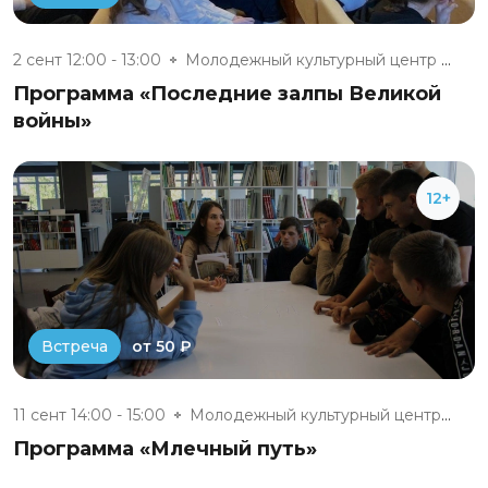
2 сент 12:00 - 13:00
Молодежный культурный центр г....
Программа «Последние залпы Великой
войны»
12+
от 50 ₽
Встреча
11 сент 14:00 - 15:00
Молодежный культурный центр г....
Программа «Млечный путь»