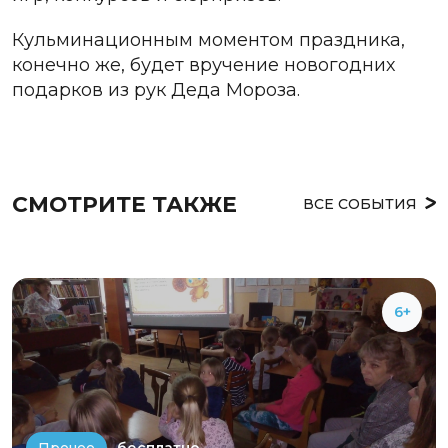
Кульминационным моментом праздника,
конечно же, будет вручение новогодних
подарков из рук Деда Мороза.
СМОТРИТЕ ТАКЖЕ
ВСЕ СОБЫТИЯ
6+
бесплатно