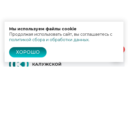
Мы используем файлы cookie
Продолжая использовать сайт, вы соглашаетесь с
политикой сбора и обработки данных
.
0
ХОРОШО
© 2022 - 2026
Культура Калужской области
Проекты
Афиша
Новости
Образование