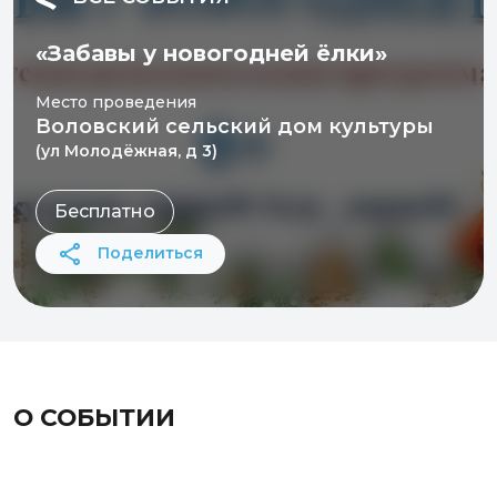
«Забавы у новогодней ёлки»
Место проведения
Воловский сельский дом культуры
(ул Молодёжная, д 3)
Бесплатно
Поделиться
О СОБЫТИИ