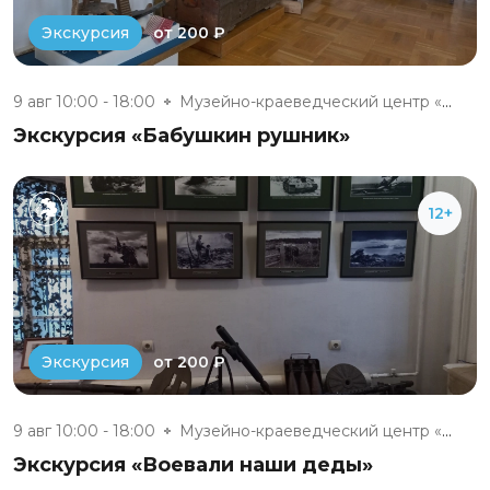
от 200 ₽
Экскурсия
9 авг 10:00 - 18:00
Музейно-краеведческий центр «Д...
Экскурсия «Бабушкин рушник»
12+
от 200 ₽
Экскурсия
9 авг 10:00 - 18:00
Музейно-краеведческий центр «Д...
Экскурсия «Воевали наши деды»