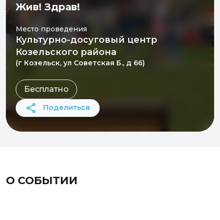
Жив! Здрав!
Место проведения
Культурно-досуговый центр
Козельского района
(г Козельск, ул Советская Б., д 66)
Бесплатно
Поделиться
О СОБЫТИИ