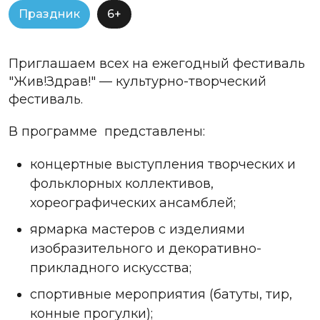
Праздник
6+
Приглашаем всех на ежегодный фестиваль
"Жив!Здрав!" — культурно-творческий
фестиваль.
В программе представлены:
концертные выступления творческих и
фольклорных коллективов,
хореографических ансамблей;
ярмарка мастеров с изделиями
изобразительного и декоративно-
прикладного искусства;
спортивные мероприятия (батуты, тир,
конные прогулки);