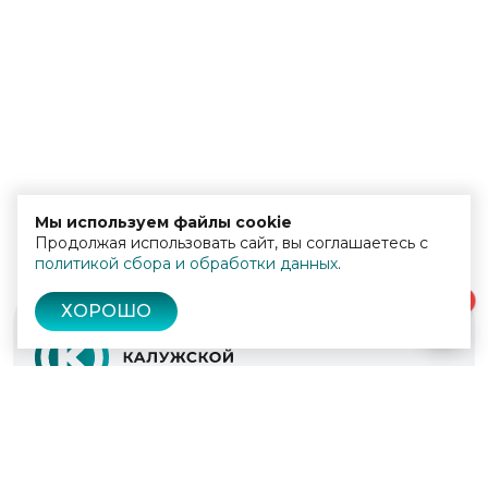
Мы используем файлы cookie
Продолжая использовать сайт, вы соглашаетесь с
политикой сбора и обработки данных
.
0
ХОРОШО
© 2022 - 2026
Культура Калужской области
Проекты