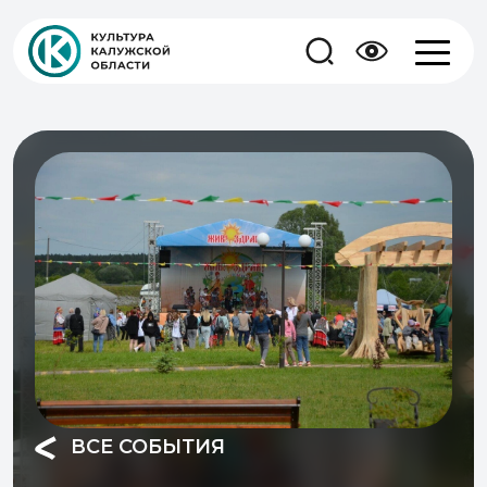
ВСЕ СОБЫТИЯ