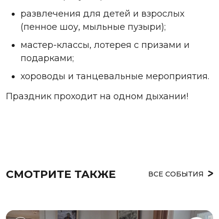
развлечения для детей и взрослых
(пенное шоу, мыльные пузыри);
мастер-классы, лотерея с призами и
подарками;
хороводы и танцевальные мероприятия.
Праздник проходит на одном дыхании!
СМОТРИТЕ ТАКЖЕ
ВСЕ СОБЫТИЯ