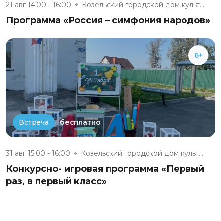
21 авг 14:00 - 16:00
Козельский городской дом культ...
Программа «Россия – симфония народов»
6+
бесплатно
Встреча
31 авг 15:00 - 16:00
Козельский городской дом культ...
Конкурсно- игровая программа «Первый
раз, в первый класс»