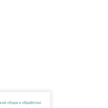
кой сбора и обработки