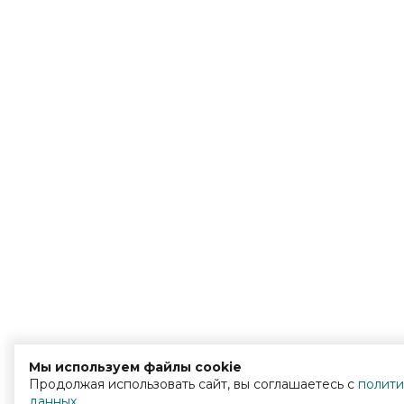
Мы используем файлы cookie
Продолжая использовать сайт, вы соглашаетесь с
полити
данных
.