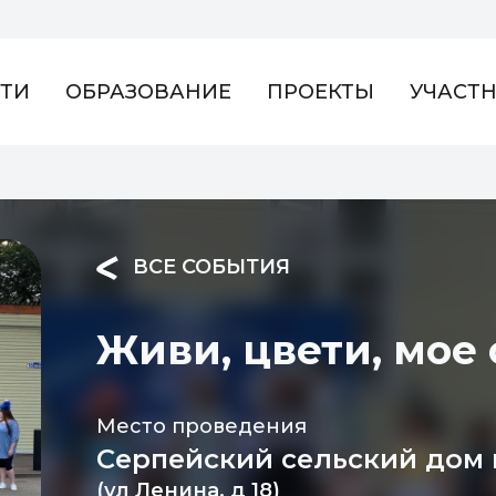
ТИ
ОБРАЗОВАНИЕ
ПРОЕКТЫ
УЧАСТ
ВСЕ СОБЫТИЯ
Живи, цвети, мое 
Место проведения
Серпейский сельский дом 
(ул Ленина, д 18)