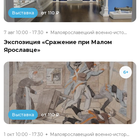
от 110 ₽
Выставка
7 авг 10:00 - 17:30
Малоярославецкий военно-истори...
Экспозиция «Сражение при Малом
Ярославце»
6+
от 110 ₽
Выставка
1 окт 10:00 - 17:30
Малоярославецкий военно-истори...