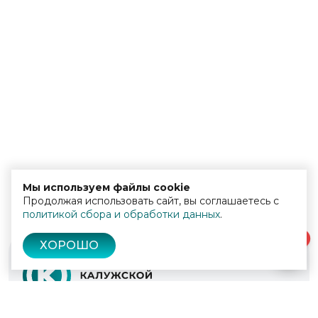
Мы используем файлы cookie
Продолжая использовать сайт, вы соглашаетесь с
политикой сбора и обработки данных
.
0
ХОРОШО
© 2022 - 2026