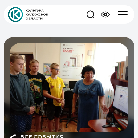
ВСЕ СОБЫТИЯ