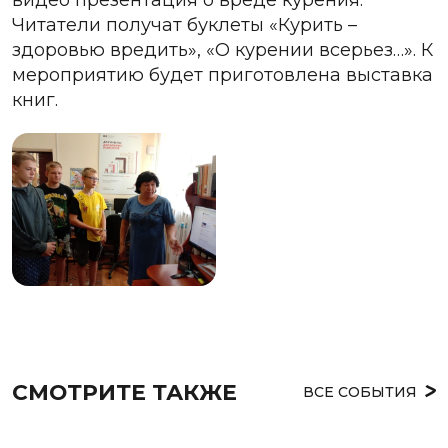
Читатели получат буклеты «Курить –
здоровью вредить», «О курении всерьез…». К
мероприятию будет приготовлена выставка
книг.
СМОТРИТЕ ТАКЖЕ
ВСЕ СОБЫТИЯ