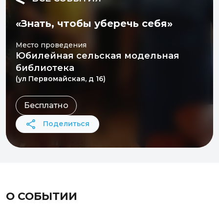
«Знать, чтобы уберечь себя»
Место проведения
Юбилейная сельская модельная
библиотека
(ул Первомайская, д 16)
Бесплатно
Поделиться
О СОБЫТИИ