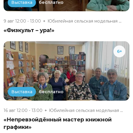
бесплатно
Выставка
9 авг 12:00 - 13:00
Юбилейная сельская модельная б...
«Физкульт – ура!»
6+
бесплатно
Выставка
16 авг 12:00 - 13:00
Юбилейная сельская модельная б...
«Непревзойдённый мастер книжной
графики»