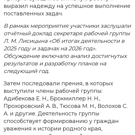
выразил надежду на успешное выполнение
поставленных задач.
В рамках мероприятия участники заслушали
отчётный доклад секретаря рабочей группы
Л. М. Лисицына «Об итогах деятельности в
2025 году и задачах на 2026 год».
Обсуждение включало анализ достигнутых
результатов и разработку планов на
следующий год.
Затем последовали прения, в которых
выступили члены рабочей группы:
Адибекова Е. Н., Брокмиллер Н. Н.,
Прохоровский А. В., Тюсова М. Н., Волохов С.
А. и другие. Деятельность группы
способствует формированию у граждан
уважения к истории родного края,