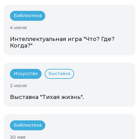
Библиотека
4 июня
Интеллектуальная игра "Что? Где?
Когда?"
Искусство
Выставка
2 июня
Выставка "Тихая жизнь".
Библиотека
30 мая