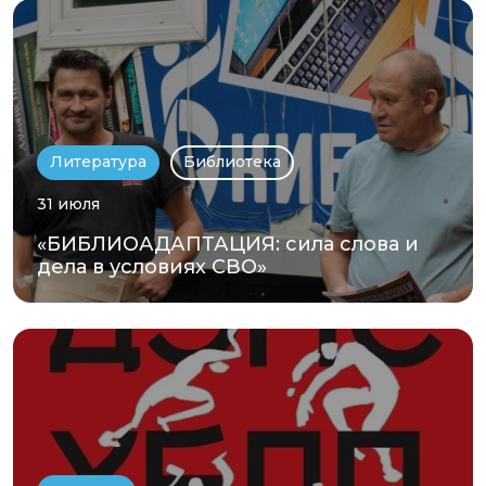
Литература
Библиотека
31 июля
«БИБЛИОАДАПТАЦИЯ: сила слова и
дела в условиях СВО»