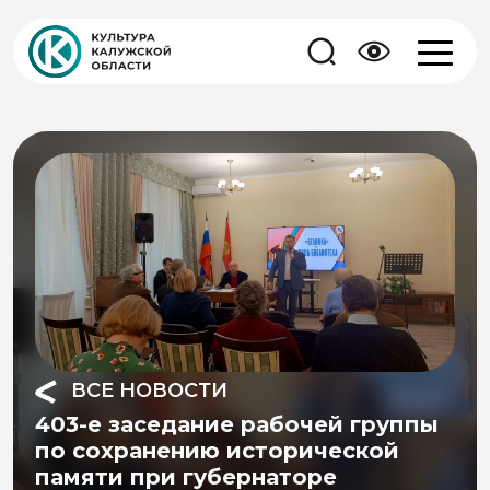
ВСЕ НОВОСТИ
403-е заседание рабочей группы
по сохранению исторической
памяти при губернаторе