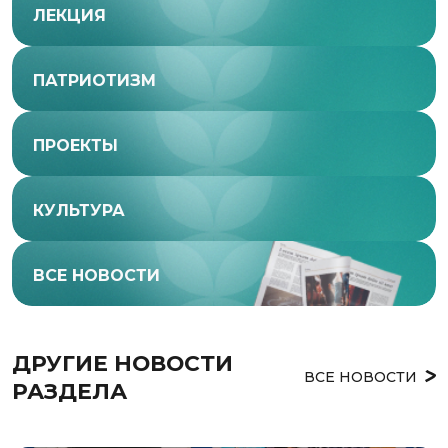
ЛЕКЦИЯ
ПАТРИОТИЗМ
ПРОЕКТЫ
КУЛЬТУРА
ВСЕ НОВОСТИ
ДРУГИЕ НОВОСТИ 
ВСЕ НОВОСТИ
РАЗДЕЛА