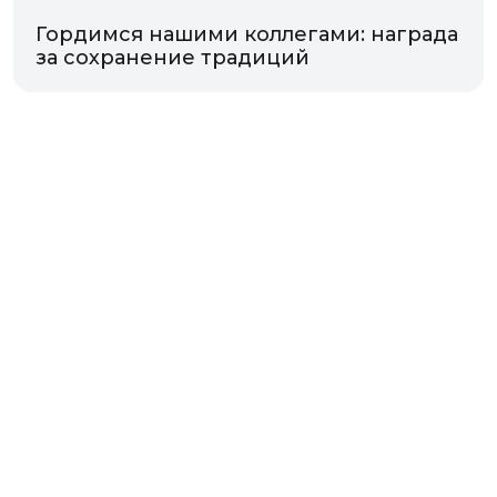
Гордимся нашими коллегами: награда
за сохранение традиций