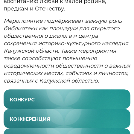
воспитанию любви к малой родине,
предкам и Отечеству.
Мероприятие подчёркивает важную роль
библиотеки как площадки для открытого
общественного диалога и центра
сохранения историко-культурного наследия
Калужской области. Такие мероприятия
также способствуют повышению
осведомлённости общественности о важных
исторических местах, событиях и личностях,
связанных с Калужской областью.
КОНКУРС
КОНФЕРЕНЦИЯ