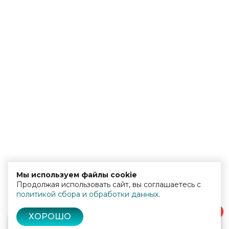
Мы используем файлы cookie
Продолжая использовать сайт, вы соглашаетесь с
политикой сбора и обработки данных
.
0
ХОРОШО