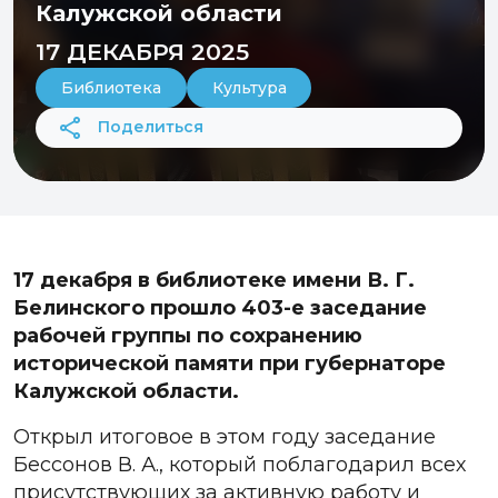
Калужской области
17 ДЕКАБРЯ 2025
Библиотека
Культура
Поделиться
17 декабря в библиотеке имени В. Г.
Белинского прошло 403-е заседание
рабочей группы по сохранению
исторической памяти при губернаторе
Калужской области.
Открыл итоговое в этом году заседание
Бессонов В. А., который поблагодарил всех
присутствующих за активную работу и