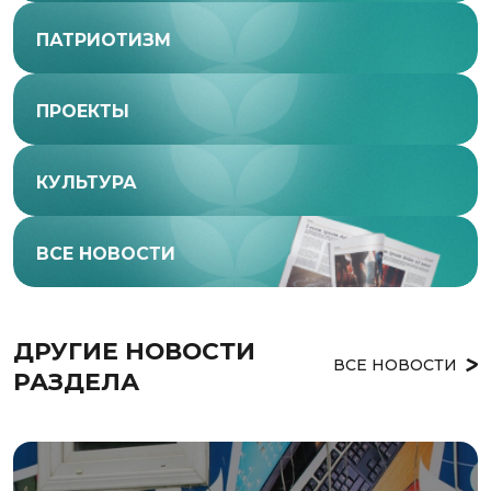
ПАТРИОТИЗМ
ПРОЕКТЫ
КУЛЬТУРА
ВСЕ НОВОСТИ
ДРУГИЕ НОВОСТИ 
ВСЕ НОВОСТИ
РАЗДЕЛА