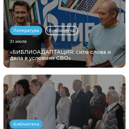
Литература
Библиотека
31 июля
«БИБЛИОАДАПТАЦИЯ: сила слова и
дела в условиях СВО»
Библиотека