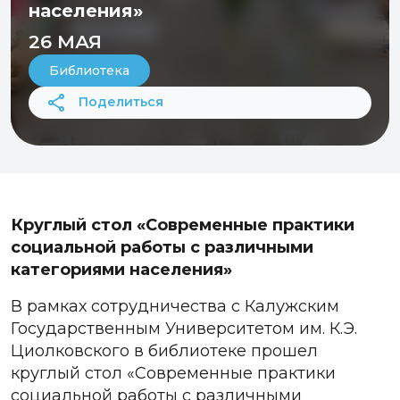
населения»
26 МАЯ
Библиотека
Поделиться
Круглый стол «Современные практики
социальной работы с различными
категориями населения»
В рамках сотрудничества с Калужским
Государственным Университетом
им. К.Э.
Циолковского
в библиотеке прошел
круглый стол «Современные практики
социальной работы с различными