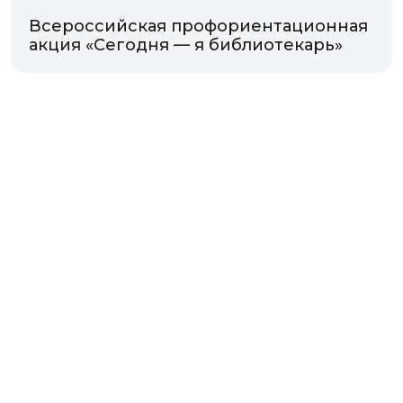
Всероссийская профориентационная
акция «Сегодня — я библиотекарь»