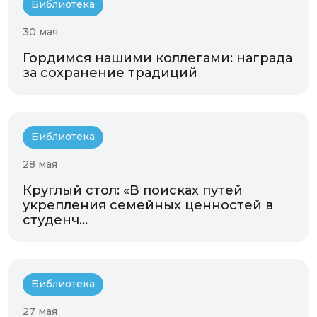
Библиотека
30 мая
Гордимся нашими коллегами: награда
за сохранение традиций
Библиотека
28 мая
Круглый стол: «В поисках путей
укрепления семейных ценностей в
студенч...
Библиотека
27 мая