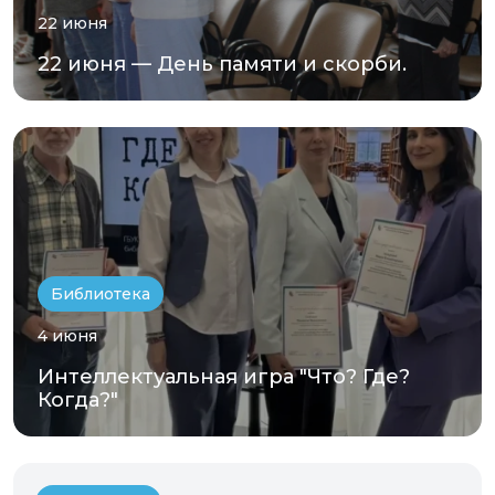
22 июня
22 июня — День памяти и скорби.
Библиотека
4 июня
Интеллектуальная игра "Что? Где?
Когда?"