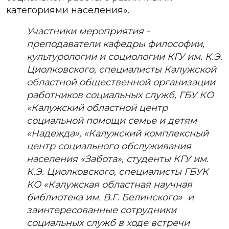
категориями населения».
Участники мероприятия -
преподаватели кафедры философии,
культурологии и социологии
КГУ им. К.Э.
Циолковского
, специалисты Калужской
областной общественной организации
работников социальных служб, ГБУ КО
«Калужский областной центр
социальной помощи семье и детям
«Надежда», «Калужский комплексный
центр социального обслуживания
населения «Забота», студенты КГУ им.
К.Э. Циолковского, специалисты ГБУК
КО «Калужская областная научная
библиотека им. В.Г. Белинского»
и
заинтересованные сотрудники
социальных служб в ходе встречи