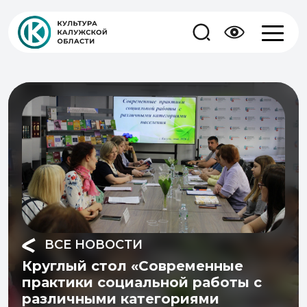
ВСЕ НОВОСТИ
Круглый стол «Современные
практики социальной работы с
различными категориями