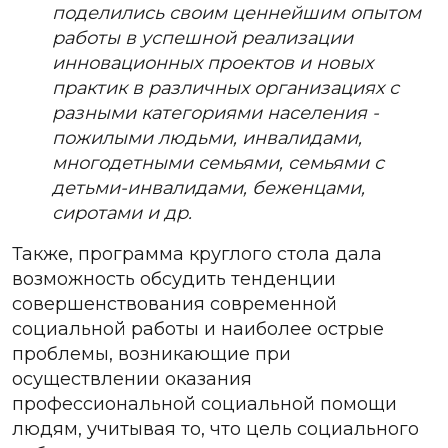
поделились своим ценнейшим опытом
работы в успешной реализации
инновационных проектов и новых
практик в различных организациях с
разными категориями населения -
пожилыми людьми, инвалидами,
многодетными семьями, семьями с
детьми-инвалидами, беженцами,
сиротами и др.
Также, программа круглого стола дала
возможность обсудить тенденции
совершенствования современной
социальной работы и наиболее острые
проблемы, возникающие при
осуществлении оказания
профессиональной социальной помощи
людям, учитывая то, что цель социального