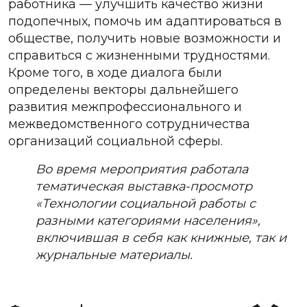
работника — улучшить качество жизни
подопечных, помочь им адаптироваться в
обществе, получить новые возможности и
справиться с жизненными трудностями.
Кроме того, в ходе диалога были
определены векторы дальнейшего
развития межпрофессионального и
межведомственного сотрудничества
организаций социальной сферы.
Во время мероприятия работала
тематическая выставка-просмотр
«Технологии социальной работы с
разными категориями населения»,
включившая в себя как книжные, так и
журнальные материалы.