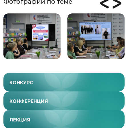
Фотографии по теме
КОНКУРС
КОНФЕРЕНЦИЯ
ЛЕКЦИЯ