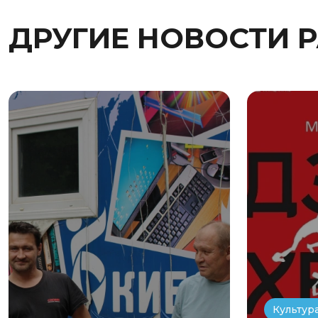
ДРУГИЕ НОВОСТИ 
Культур