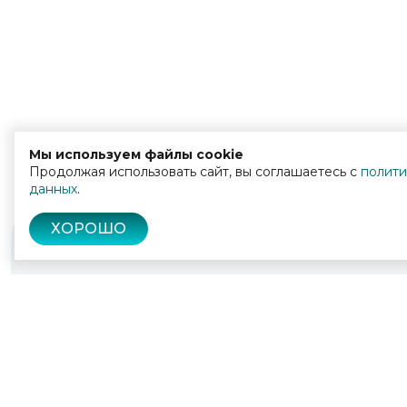
Мы используем файлы cookie
Продолжая использовать сайт, вы соглашаетесь с
полити
данных
.
ХОРОШО
© 2022 - 2026
Культура Калужской области