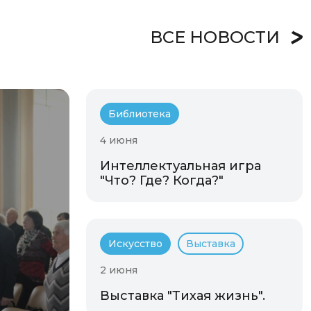
ВСЕ НОВОСТИ
Библиотека
4 июня
Интеллектуальная игра
"Что? Где? Когда?"
Искусство
Выставка
2 июня
Выставка "Тихая жизнь".