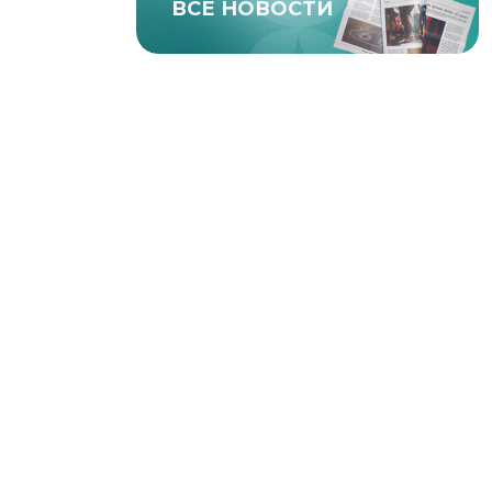
ВСЕ НОВОСТИ