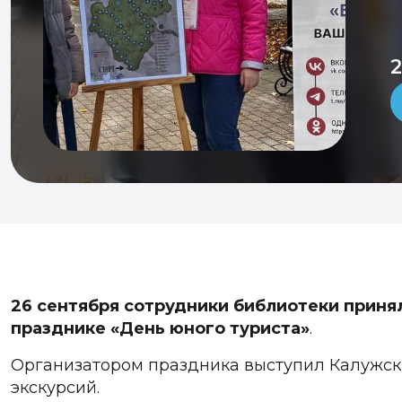
26 сентября сотрудники библиотеки приня
празднике «День юного туриста»
.
Организатором праздника выступил Калужски
экскурсий.