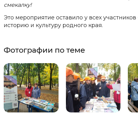
смекалку!
Это мероприятие оставило у всех участников
историю и культуру родного края.
Фотографии по теме