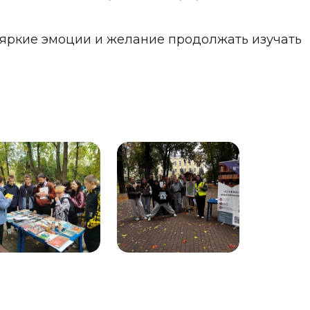
 яркие эмоции и желание продолжать изучать