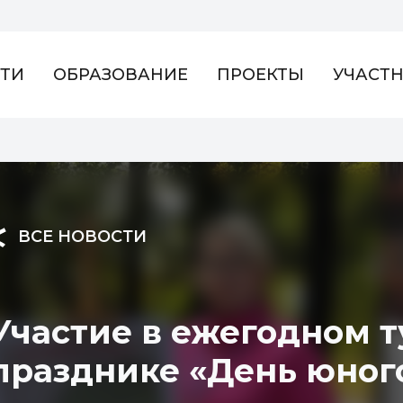
ТИ
ОБРАЗОВАНИЕ
ПРОЕКТЫ
УЧАСТ
ВСЕ НОВОСТИ
Участие в ежегодном 
празднике «День юног