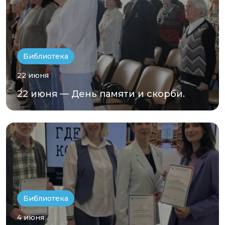
Библиотека
22 июня
22 июня — День памяти и скорби.
Библиотека
4 июня