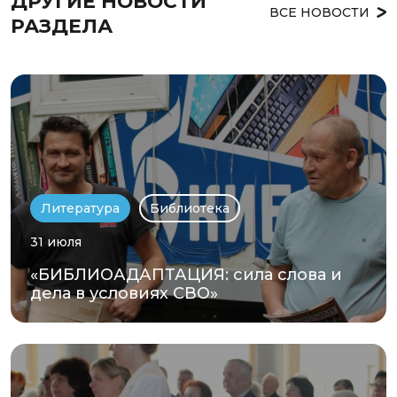
ДРУГИЕ НОВОСТИ 
ВСЕ НОВОСТИ
РАЗДЕЛА
Литература
Библиотека
31 июля
«БИБЛИОАДАПТАЦИЯ: сила слова и
дела в условиях СВО»