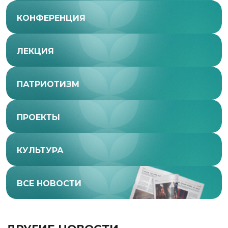
КОНФЕРЕНЦИЯ
ЛЕКЦИЯ
ПАТРИОТИЗМ
ПРОЕКТЫ
КУЛЬТУРА
ВСЕ НОВОСТИ