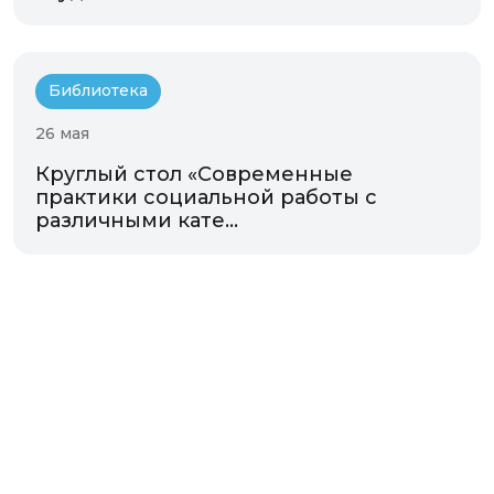
Библиотека
26 мая
Круглый стол «Современные
практики социальной работы с
различными кате...