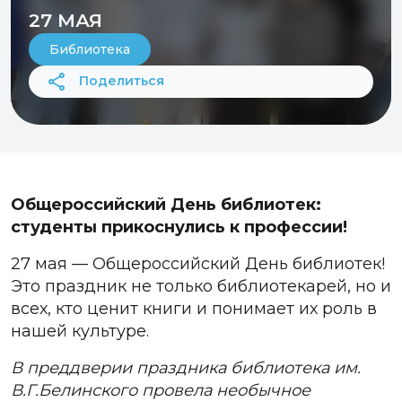
27 МАЯ
Библиотека
Поделиться
Общероссийский День библиотек:
студенты прикоснулись к профессии!
27 мая — Общероссийский День библиотек!
Это праздник не только библиотекарей, но и
всех, кто ценит книги и понимает их роль в
нашей культуре.
В преддверии праздника библиотека им.
В.Г.Белинского провела необычное