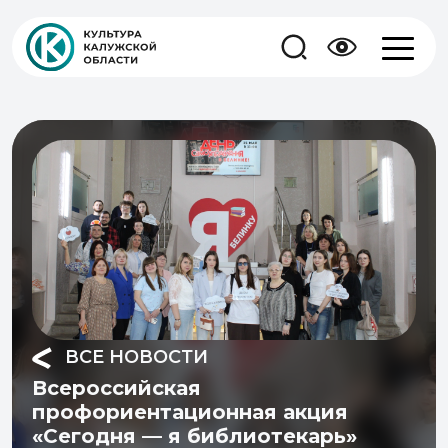
ВСЕ НОВОСТИ
Всероссийская
профориентационная акция
«Сегодня — я библиотекарь»