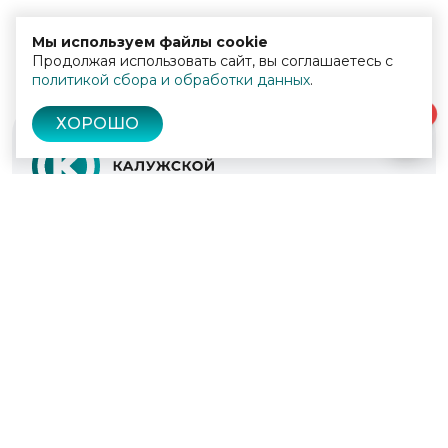
Мы используем файлы cookie
Продолжая использовать сайт, вы соглашаетесь с
политикой сбора и обработки данных
.
0
ХОРОШО
© 2022 - 2026
Культура Калужской области
Проекты
Афиша
Новости
Образование
Интерактивная карта
Пушкинская карта