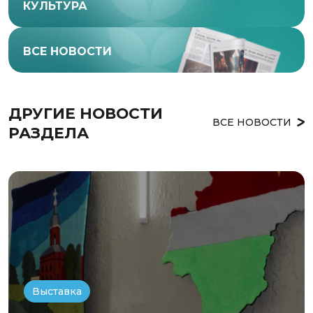
КУЛЬТУРА
ВСЕ НОВОСТИ
ДРУГИЕ НОВОСТИ 
ВСЕ НОВОСТИ
РАЗДЕЛА
Выставка