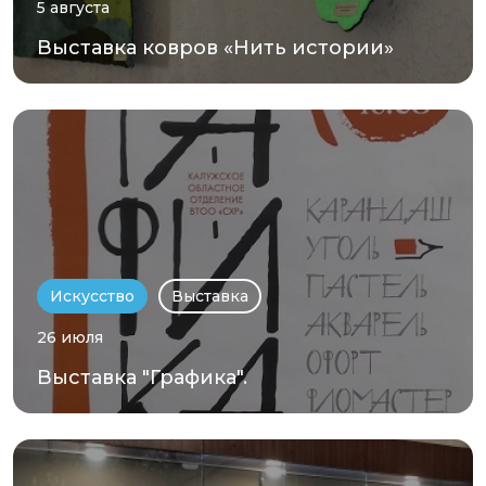
5 августа
Выставка ковров «Нить истории»
Искусство
Выставка
26 июля
Выставка "Графика".