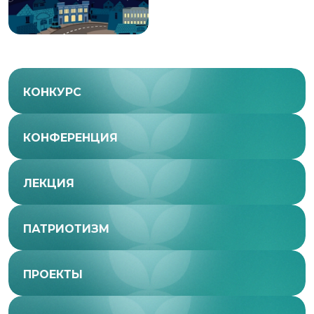
КОНКУРС
КОНФЕРЕНЦИЯ
ЛЕКЦИЯ
ПАТРИОТИЗМ
ПРОЕКТЫ