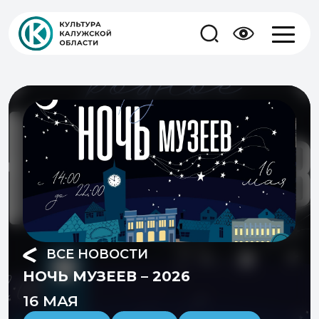
ВСЕ НОВОСТИ
НОЧЬ МУЗЕЕВ – 2026
16 МАЯ