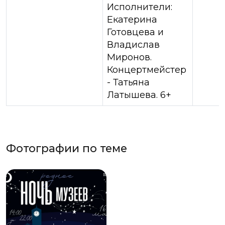
Исполнители:
Екатерина
Готовцева и
Владислав
Миронов.
Концертмейстер
- Татьяна
Латышева. 6+
Фотографии по теме