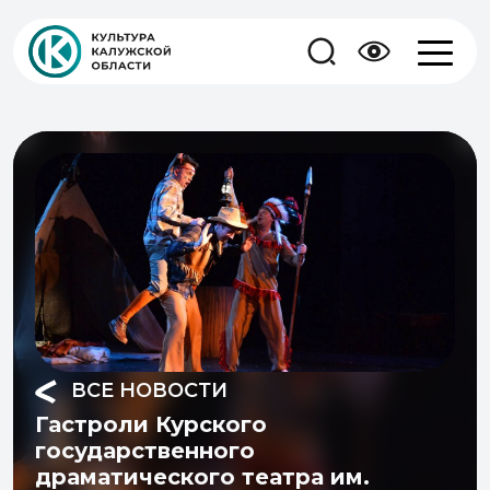
ВСЕ НОВОСТИ
Гастроли Курского
государственного
драматического театра им.