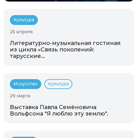
Культура
25 апреля
Литературно-музыкальная гостиная
из цикла «Связь поколений:
тарусские...
Искусство
Культура
29 марта
Выставка Павла Семёновича
Вольфсона "Я люблю эту землю".