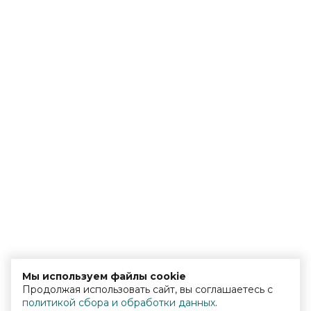
Мы используем файлы cookie
Продолжая использовать сайт, вы соглашаетесь с
политикой сбора и обработки данных
.