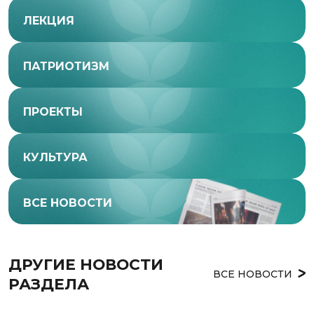
ЛЕКЦИЯ
ПАТРИОТИЗМ
ПРОЕКТЫ
КУЛЬТУРА
ВСЕ НОВОСТИ
ДРУГИЕ НОВОСТИ 
ВСЕ НОВОСТИ
РАЗДЕЛА