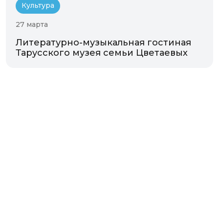
Культура
27 марта
Литературно-музыкальная гостиная
Тарусского музея семьи Цветаевых