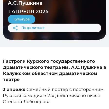
А.С.Пушкина
1 АПРЕЛЯ 2025
Культура
Поделиться
Гастроли Курского государственного
драматического театра им. А.С.Пушкина в
Калужском областном драматическом
театре
3 апреля:
Семейный портер с посторонним.
Русская комедия в 2-х действиях по пьесе
Степана Лобозёрова