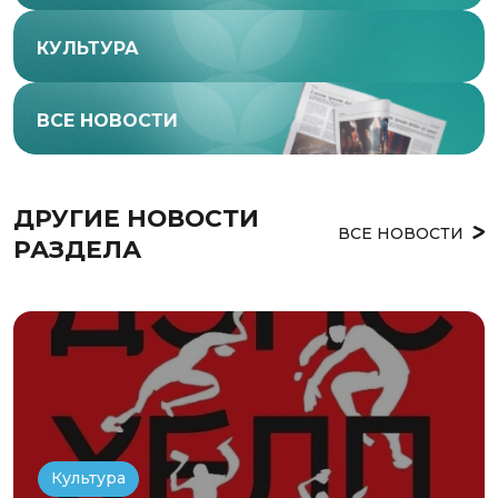
КУЛЬТУРА
ВСЕ НОВОСТИ
ДРУГИЕ НОВОСТИ 
ВСЕ НОВОСТИ
РАЗДЕЛА
Культура