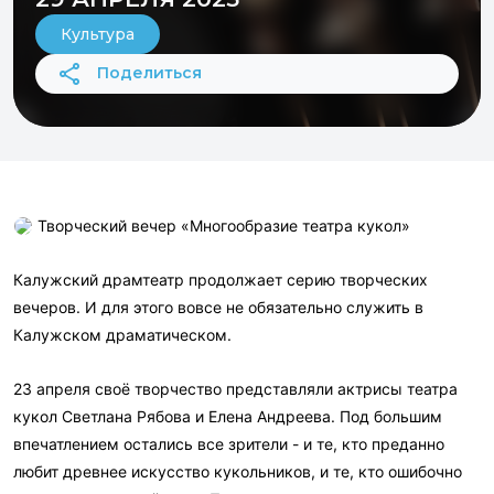
Культура
Поделиться
Творческий вечер «Многообразие театра кукол»
Калужский драмтеатр продолжает серию творческих
вечеров. И для этого вовсе не обязательно служить в
Калужском драматическом.
23 апреля своё творчество представляли актрисы театра
кукол Светлана Рябова и Елена Андреева. Под большим
впечатлением остались все зрители - и те, кто преданно
любит древнее искусство кукольников, и те, кто ошибочно