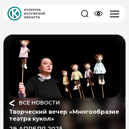
ВСЕ НОВОСТИ
Творческий вечер «Многообразие
театра кукол»
29 АПРЕЛЯ 2025