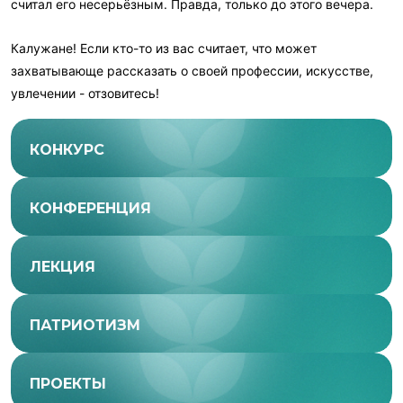
считал его несерьёзным. Правда, только до этого вечера.
Калужане! Если кто-то из вас считает, что может
захватывающе рассказать о своей профессии, искусстве,
увлечении - отзовитесь!
КОНКУРС
КОНФЕРЕНЦИЯ
ЛЕКЦИЯ
ПАТРИОТИЗМ
ПРОЕКТЫ