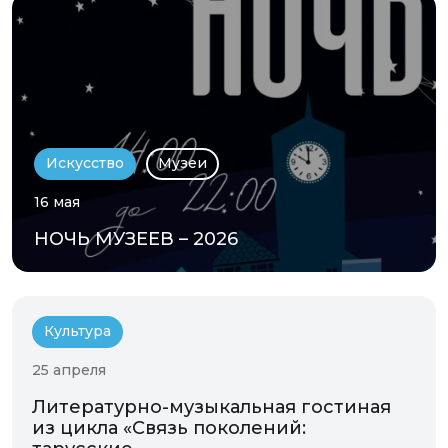
Искусство
Музеи
16 мая
НОЧЬ МУЗЕЕВ – 2026
Культура
25 апреля
Литературно-музыкальная гостиная
из цикла «Связь поколений: