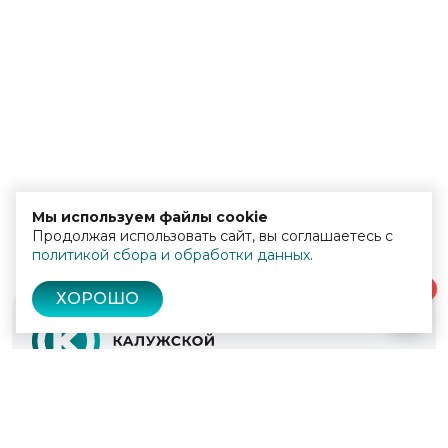
Мы используем файлы cookie
Продолжая использовать сайт, вы соглашаетесь с
политикой сбора и обработки данных
.
0
ХОРОШО
© 2022 - 2026
Культура Калужской области
Проекты