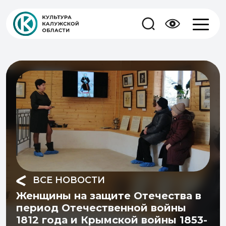
ВСЕ НОВОСТИ
Женщины на защите Отечества в
период Отечественной войны
1812 года и Крымской войны 1853-