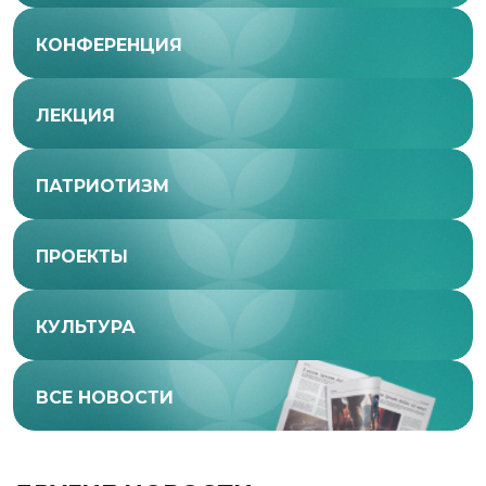
КОНФЕРЕНЦИЯ
ЛЕКЦИЯ
ПАТРИОТИЗМ
ПРОЕКТЫ
КУЛЬТУРА
ВСЕ НОВОСТИ