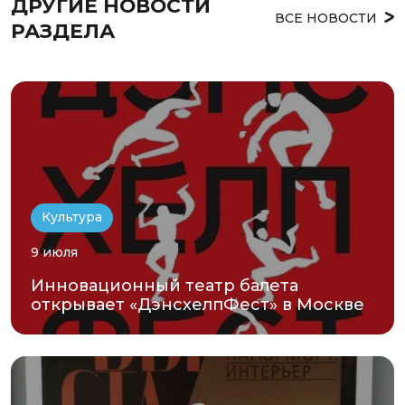
ДРУГИЕ НОВОСТИ 
ВСЕ НОВОСТИ
РАЗДЕЛА
Культура
9 июля
Инновационный театр балета
открывает «ДэнсхелпФест» в Москве