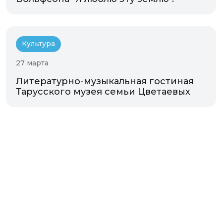
Культура
27 марта
Литературно-музыкальная гостиная
Тарусского музея семьи Цветаевых