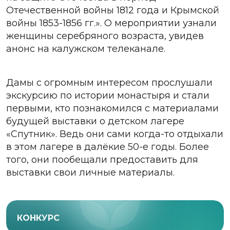
Отечественной войны 1812 года и Крымской
войны 1853-1856 гг.». О мероприятии узнали
женщины серебряного возраста, увидев
анонс на калужском телеканале.
Дамы с огромным интересом прослушали
экскурсию по истории монастыря и стали
первыми, кто познакомился с материалами
будущей выставки о детском лагере
«Спутник». Ведь они сами когда-то отдыхали
в этом лагере в далёкие 50-е годы. Более
того, они пообещали предоставить для
выставки свои личные материалы.
КОНКУРС