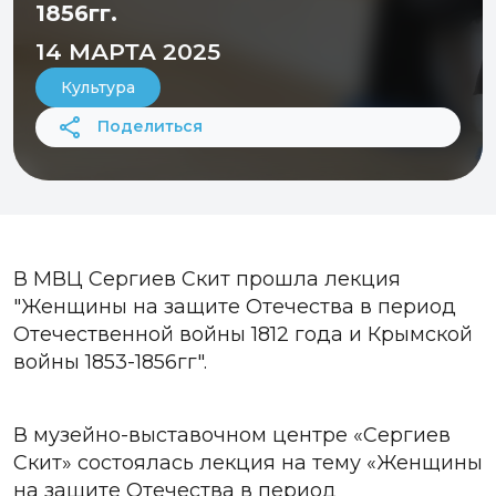
1856гг.
14 МАРТА 2025
Культура
Поделиться
В МВЦ Сергиев Скит прошла лекция
"Женщины на защите Отечества в период
Отечественной войны 1812 года и Крымской
войны 1853-1856гг".
В музейно-выставочном центре «Сергиев
Скит» состоялась лекция на тему «Женщины
на защите Отечества в период