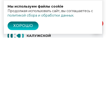
Мы используем файлы cookie
Продолжая использовать сайт, вы соглашаетесь с
политикой сбора и обработки данных
.
0
ХОРОШО
© 2022 - 2026
Культура Калужской области
Проекты
Афиша
Новости
Образование
Интерактивная карта
Пушкинская карта